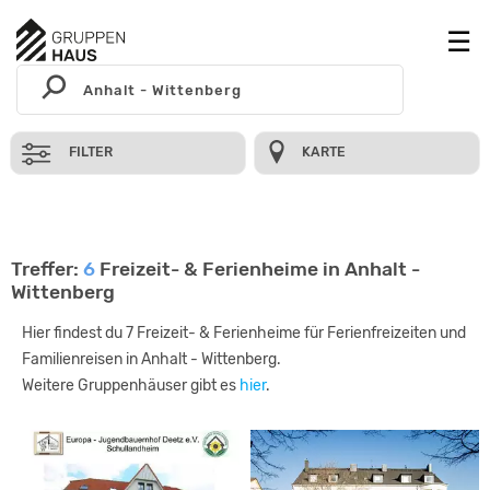
FILTER
KARTE
Treffer:
6
Freizeit- & Ferienheime in Anhalt -
Wittenberg
Hier findest du 7 Freizeit- & Ferienheime für Ferienfreizeiten und
Familienreisen in Anhalt - Wittenberg.
Weitere Gruppenhäuser gibt es
hier
.