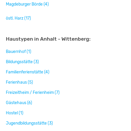
Magdeburger Börde (4)
östl. Harz (17)
Haustypen in Anhalt - Wittenberg:
Bauernhof (1)
Bildungsstätte (3)
Familienferienstätte (4)
Ferienhaus (5)
Freizeitheim / Ferienheim (7)
Gästehaus (6)
Hostel (1)
Jugendbildungsstätte (3)