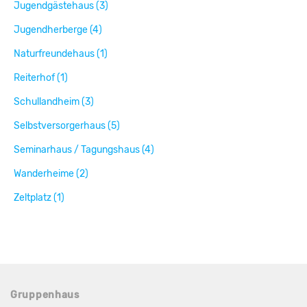
Jugendgästehaus (3)
Jugendherberge (4)
Naturfreundehaus (1)
Reiterhof (1)
Schullandheim (3)
Selbstversorgerhaus (5)
Seminarhaus / Tagungshaus (4)
Wanderheime (2)
Zeltplatz (1)
Gruppenhaus