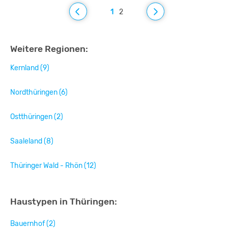
1
2
Weitere Regionen:
Kernland (9)
Nordthüringen (6)
Ostthüringen (2)
Saaleland (8)
Thüringer Wald - Rhön (12)
Haustypen in Thüringen:
Bauernhof (2)