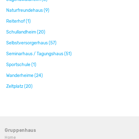
Naturfreundehaus (9)
Reiterhof (1)
Schullandheim (20)
Selbstversorgerhaus (57)
Seminarhaus / Tagungshaus (51)
Sportschule (1)
Wanderheime (24)
Zeltplatz (20)
Gruppenhaus
Home