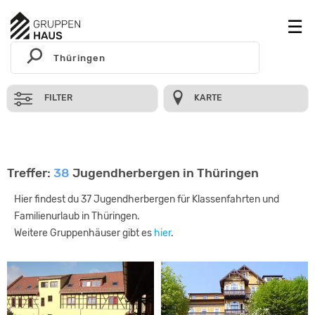
FILTER
KARTE
Treffer:
38
Jugendherbergen in Thüringen
Hier findest du 37 Jugendherbergen für Klassenfahrten und
Familienurlaub in Thüringen.
Weitere Gruppenhäuser gibt es
hier
.