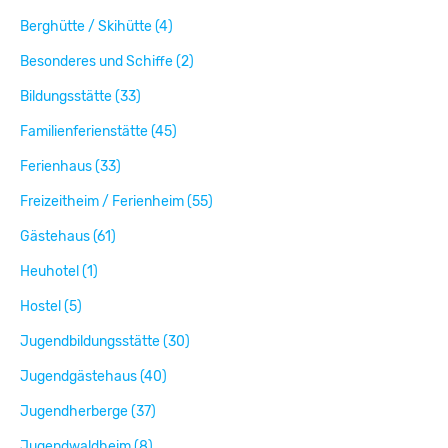
Berghütte / Skihütte (4)
Besonderes und Schiffe (2)
Bildungsstätte (33)
Familienferienstätte (45)
Ferienhaus (33)
Freizeitheim / Ferienheim (55)
Gästehaus (61)
Heuhotel (1)
Hostel (5)
Jugendbildungsstätte (30)
Jugendgästehaus (40)
Jugendherberge (37)
Jugendwaldheim (8)