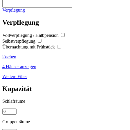
Verpflegung
Verpflegung
Vollverpflegung / Halbpension
Selbstverpflegung
Übernachtung mit Frühstück
löschen
4 Häuser anzeigen
Weitere Filter
Kapazität
Schlafräume
Gruppenräume