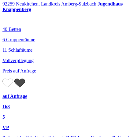
92259 Neukirchen, Landkreis Amberg-Sulzbach
Jugendhaus
Knappenberg
40 Betten
6 Gruppenräume
11 Schlafräume
Vollverpflegung
Preis auf Anfrage
auf Anfrage
168
5
VP