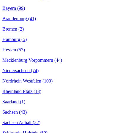
Bayern (99)
Brandenburg (41)
Bremen (2)
Hamburg (5)
Hessen (53)
Mecklenburg Vorpommern (44)
Niedersachsen (74)
Nordrhein Westfalen (100)
Rheinland Pfalz (18)
Saarland (1)
Sachsen (43)
Sachsen Anhalt (22)
Schleswig Holstein (50)