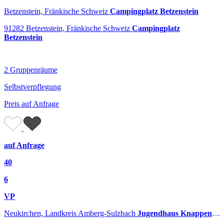
Betzenstein, Fränkische Schweiz
Campingplatz Betzenstein
91282 Betzenstein, Fränkische Schweiz
Campingplatz
Betzenstein
2 Gruppenräume
Selbstverpflegung
Preis auf Anfrage
auf Anfrage
40
6
VP
Neukirchen, Landkreis Amberg-Sulzbach
Jugendhaus Knappenberg