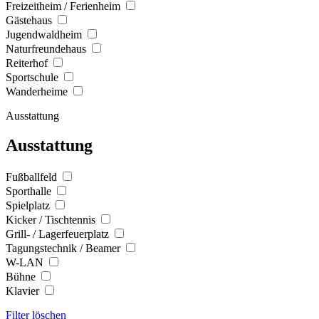
Freizeitheim / Ferienheim
Gästehaus
Jugendwaldheim
Naturfreundehaus
Reiterhof
Sportschule
Wanderheime
Ausstattung
Ausstattung
Fußballfeld
Sporthalle
Spielplatz
Kicker / Tischtennis
Grill- / Lagerfeuerplatz
Tagungstechnik / Beamer
W-LAN
Bühne
Klavier
Filter löschen