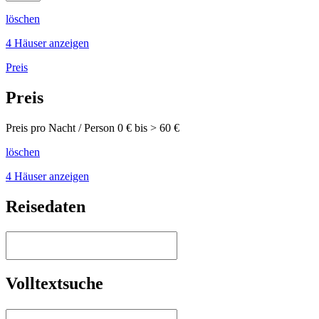
löschen
4 Häuser anzeigen
Preis
Preis
Preis pro Nacht / Person
0
€ bis >
60
€
löschen
4 Häuser anzeigen
Reisedaten
Volltextsuche