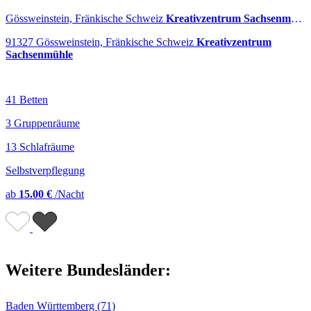
Gössweinstein, Fränkische Schweiz
Kreativzentrum Sachsenmühle
91327 Gössweinstein, Fränkische Schweiz
Kreativzentrum
Sachsenmühle
41 Betten
3 Gruppenräume
13 Schlafräume
Selbstverpflegung
ab
15.00 €
/Nacht
Weitere Bundesländer:
Baden Württemberg (71)