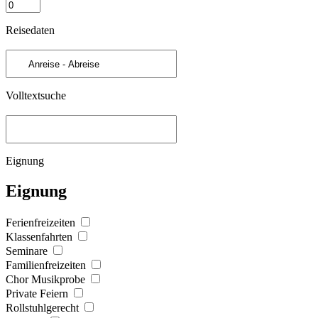
Reisedaten
Volltextsuche
Eignung
Eignung
Ferienfreizeiten
Klassenfahrten
Seminare
Familienfreizeiten
Chor Musikprobe
Private Feiern
Rollstuhlgerecht