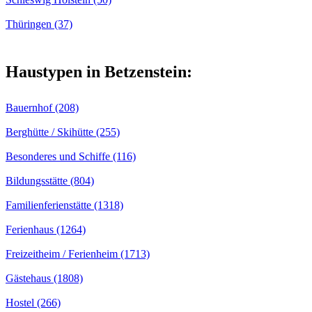
Thüringen (37)
Haustypen in Betzenstein:
Bauernhof (208)
Berghütte / Skihütte (255)
Besonderes und Schiffe (116)
Bildungsstätte (804)
Familienferienstätte (1318)
Ferienhaus (1264)
Freizeitheim / Ferienheim (1713)
Gästehaus (1808)
Hostel (266)