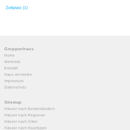
Zeltplatz (1)
Gruppenhaus
Home
Merkliste
Kontakt
Haus vermieten
Impressum
Datenschutz
Sitemap
Häuser nach Bundesländern
Häuser nach Regionen
Häuser nach Orten
Häuser nach Haustypen