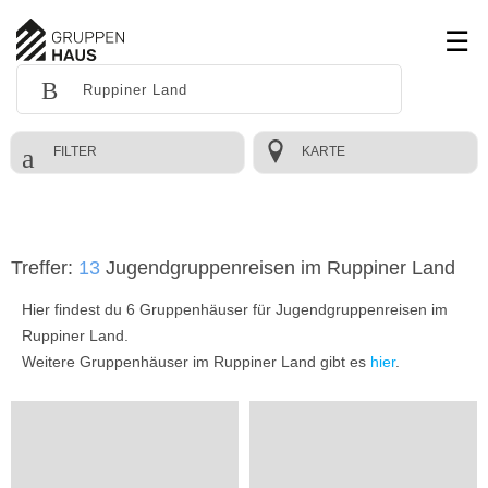
FILTER
KARTE
Treffer:
13
Jugendgruppenreisen im Ruppiner Land
Hier findest du 6 Gruppenhäuser für Jugendgruppenreisen im
Ruppiner Land.
Weitere Gruppenhäuser im Ruppiner Land gibt es
hier
.