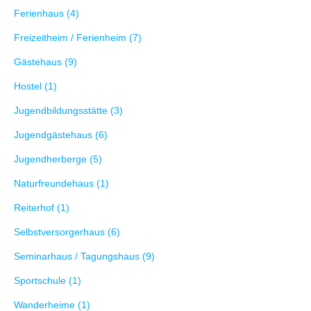
Ferienhaus (4)
Freizeitheim / Ferienheim (7)
Gästehaus (9)
Hostel (1)
Jugendbildungsstätte (3)
Jugendgästehaus (6)
Jugendherberge (5)
Naturfreundehaus (1)
Reiterhof (1)
Selbstversorgerhaus (6)
Seminarhaus / Tagungshaus (9)
Sportschule (1)
Wanderheime (1)