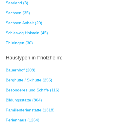
Saarland (3)
Sachsen (35)
Sachsen Anhalt (20)
Schleswig Holstein (45)
Thüringen (30)
Haustypen in Friolzheim:
Bauernhof (208)
Berghütte / Skihütte (255)
Besonderes und Schiffe (116)
Bildungsstätte (804)
Familienferienstätte (1318)
Ferienhaus (1264)