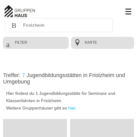
FILTER
KARTE
Treffer:
7
Jugendbildungsstätten in Friolzheim und
Umgebung
Hier findest du 1 Jugendbildungsstätte für Seminare und
Klassenfahrten in Friolzheim.
Weitere Gruppenhäuser gibt es
hier
.