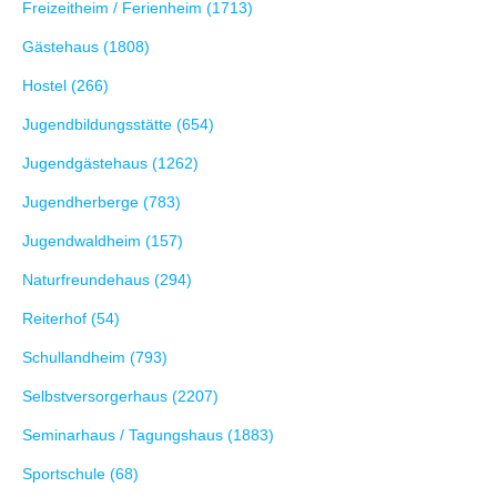
Freizeitheim / Ferienheim (1713)
Gästehaus (1808)
Hostel (266)
Jugendbildungsstätte (654)
Jugendgästehaus (1262)
Jugendherberge (783)
Jugendwaldheim (157)
Naturfreundehaus (294)
Reiterhof (54)
Schullandheim (793)
Selbstversorgerhaus (2207)
Seminarhaus / Tagungshaus (1883)
Sportschule (68)