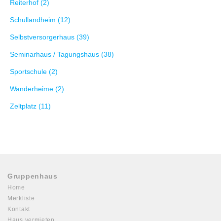
Reiterhof (2)
Schullandheim (12)
Selbstversorgerhaus (39)
Seminarhaus / Tagungshaus (38)
Sportschule (2)
Wanderheime (2)
Zeltplatz (11)
Gruppenhaus
Home
Merkliste
Kontakt
Haus vermieten