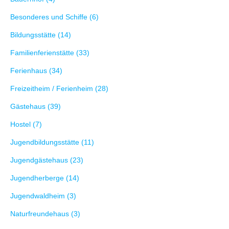
Besonderes und Schiffe (6)
Bildungsstätte (14)
Familienferienstätte (33)
Ferienhaus (34)
Freizeitheim / Ferienheim (28)
Gästehaus (39)
Hostel (7)
Jugendbildungsstätte (11)
Jugendgästehaus (23)
Jugendherberge (14)
Jugendwaldheim (3)
Naturfreundehaus (3)