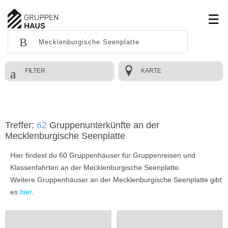
FILTER
KARTE
Treffer:
62
Gruppenunterkünfte an der
Mecklenburgische Seenplatte
Hier findest du 60 Gruppenhäuser für Gruppenreisen und
Klassenfahrten an der Mecklenburgische Seenplatte.
Weitere Gruppenhäuser an der Mecklenburgische Seenplatte gibt
es
hier
.