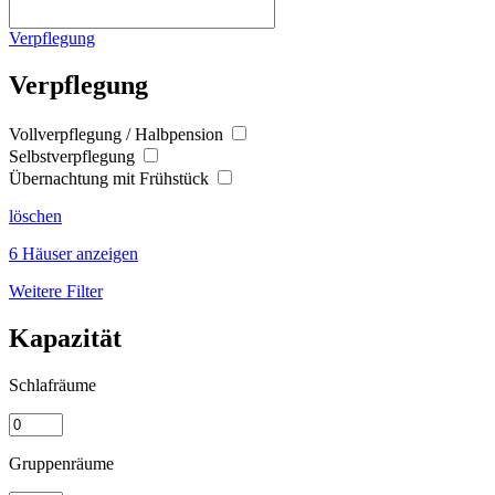
Verpflegung
Verpflegung
Vollverpflegung / Halbpension
Selbstverpflegung
Übernachtung mit Frühstück
löschen
6 Häuser anzeigen
Weitere Filter
Kapazität
Schlafräume
Gruppenräume