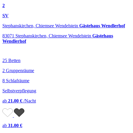
2
SV
Stephanskirchen, Chiemsee Wendelstein
Gästehaus Wendlerhof
83071 Stephanskirchen, Chiemsee Wendelstein
Gästehaus
Wendlerhof
25 Betten
2 Gruppenräume
8 Schlafräume
Selbstverpflegung
ab
21.00 €
/Nacht
ab
31.00 €