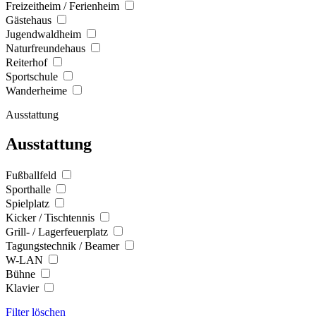
Freizeitheim / Ferienheim
Gästehaus
Jugendwaldheim
Naturfreundehaus
Reiterhof
Sportschule
Wanderheime
Ausstattung
Ausstattung
Fußballfeld
Sporthalle
Spielplatz
Kicker / Tischtennis
Grill- / Lagerfeuerplatz
Tagungstechnik / Beamer
W-LAN
Bühne
Klavier
Filter löschen