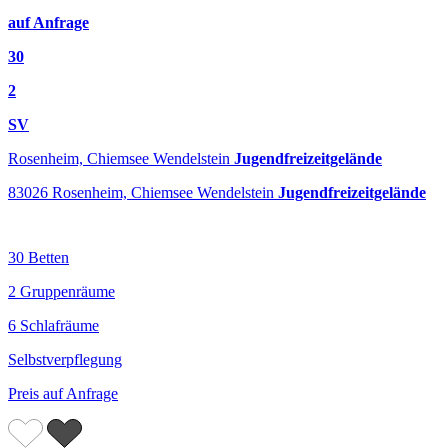
auf Anfrage
30
2
SV
Rosenheim, Chiemsee Wendelstein
Jugendfreizeitgelände
83026 Rosenheim, Chiemsee Wendelstein
Jugendfreizeitgelände
30 Betten
2 Gruppenräume
6 Schlafräume
Selbstverpflegung
Preis auf Anfrage