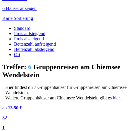
6 Häuser anzeigen
Karte
Sortierung
Standard
Preis aufsteigend
Preis absteigend
Bettenzahl aufsteigend
Bettenzahl absteigend
Ort
Treffer:
6
Gruppenreisen am Chiemsee
Wendelstein
Hier findest du 7 Gruppenhäuser für Gruppenreisen am Chiemsee
Wendelstein.
Weitere Gruppenhäuser am Chiemsee Wendelstein gibt es
hier
.
ab
13.50 €
32
1