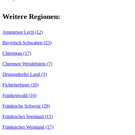
Weitere Regionen:
Ammersee Lech (12)
Bayerisch Schwaben (23)
Chiemgau (17)
Chiemsee Wendelstein (7)
Deggendorfer Land (3)
Fichtelgebirge (20)
Frankenwald (16)
Fränkische Schweiz (29)
Fränkisches Seenland (15)
Fränkisches Weinland (17)