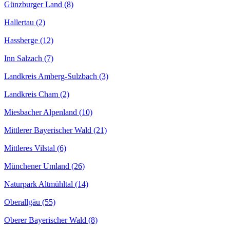
Günzburger Land (8)
Hallertau (2)
Hassberge (12)
Inn Salzach (7)
Landkreis Amberg-Sulzbach (3)
Landkreis Cham (2)
Miesbacher Alpenland (10)
Mittlerer Bayerischer Wald (21)
Mittleres Vilstal (6)
Münchener Umland (26)
Naturpark Altmühltal (14)
Oberallgäu (55)
Oberer Bayerischer Wald (8)