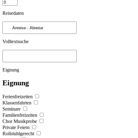
Reisedaten
Volltextsuche
Eignung
Eignung
Ferienfreizeiten
Klassenfahrten
Seminare
Familienfreizeiten
Chor Musikprobe
Private Feiern
Rollstuhlgerecht