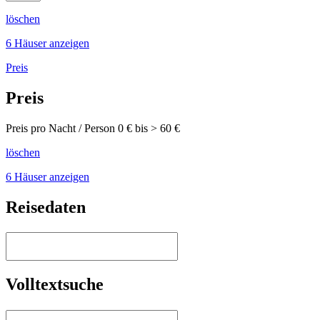
löschen
6 Häuser anzeigen
Preis
Preis
Preis pro Nacht / Person
0
€ bis >
60
€
löschen
6 Häuser anzeigen
Reisedaten
Volltextsuche