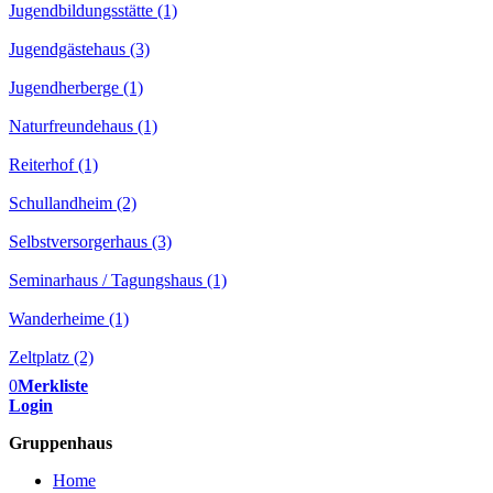
Jugendbildungsstätte (1)
Jugendgästehaus (3)
Jugendherberge (1)
Naturfreundehaus (1)
Reiterhof (1)
Schullandheim (2)
Selbstversorgerhaus (3)
Seminarhaus / Tagungshaus (1)
Wanderheime (1)
Zeltplatz (2)
0
Merkliste
Login
Gruppenhaus
Home