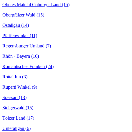
Oberes Maintal Coburger Land (15)
Oberpfälzer Wald (15)
Ostallgäu (14)
Pfaffenwinkel (11)
Regensburger Umland (7)
Rhön - Bayern (16)
Romantisches Franken (24)
Rottal Inn (3)
Ruperti Winkel (9)
Spessart (13)
Steigerwald (15)
Tölzer Land (17)
Unterallgäu (6)