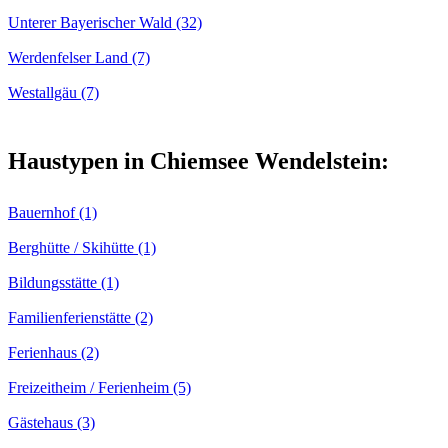
Unterer Bayerischer Wald (32)
Werdenfelser Land (7)
Westallgäu (7)
Haustypen in Chiemsee Wendelstein:
Bauernhof (1)
Berghütte / Skihütte (1)
Bildungsstätte (1)
Familienferienstätte (2)
Ferienhaus (2)
Freizeitheim / Ferienheim (5)
Gästehaus (3)