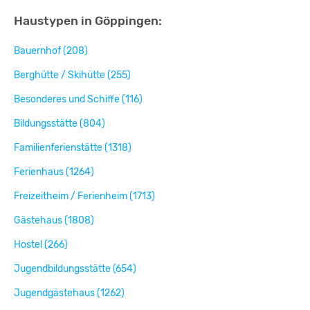
Haustypen in Göppingen:
Bauernhof (208)
Berghütte / Skihütte (255)
Besonderes und Schiffe (116)
Bildungsstätte (804)
Familienferienstätte (1318)
Ferienhaus (1264)
Freizeitheim / Ferienheim (1713)
Gästehaus (1808)
Hostel (266)
Jugendbildungsstätte (654)
Jugendgästehaus (1262)