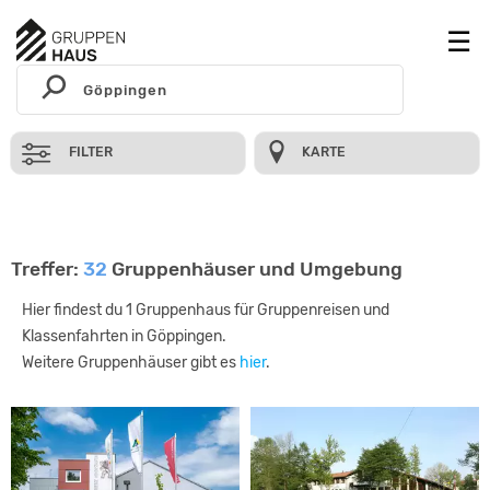
FILTER
KARTE
Treffer:
32
Gruppenhäuser und Umgebung
Hier findest du 1 Gruppenhaus für Gruppenreisen und
Klassenfahrten in Göppingen.
Weitere Gruppenhäuser gibt es
hier
.