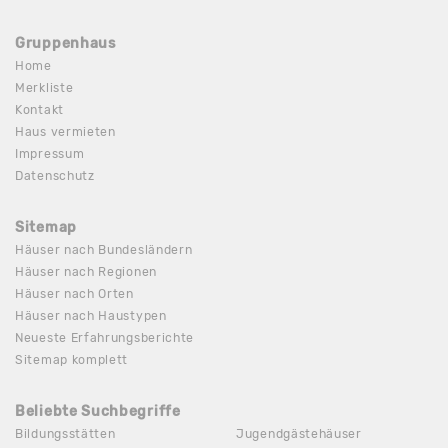
Gruppenhaus
Home
Merkliste
Kontakt
Haus vermieten
Impressum
Datenschutz
Sitemap
Häuser nach Bundesländern
Häuser nach Regionen
Häuser nach Orten
Häuser nach Haustypen
Neueste Erfahrungsberichte
Sitemap komplett
Beliebte Suchbegriffe
Bildungsstätten
Jugendgästehäuser