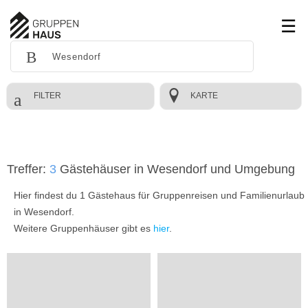
FILTER
KARTE
Treffer:
3
Gästehäuser in Wesendorf und Umgebung
Hier findest du 1 Gästehaus für Gruppenreisen und Familienurlaub
in Wesendorf.
Weitere Gruppenhäuser gibt es
hier
.