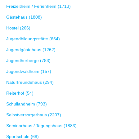
Freizeitheim / Ferienheim (1713)
Gästehaus (1808)
Hostel (266)
Jugendbildungsstätte (654)
Jugendgästehaus (1262)
Jugendherberge (783)
Jugendwaldheim (157)
Naturfreundehaus (294)
Reiterhof (54)
Schullandheim (793)
Selbstversorgerhaus (2207)
Seminarhaus / Tagungshaus (1883)
Sportschule (68)