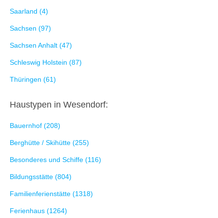
Saarland (4)
Sachsen (97)
Sachsen Anhalt (47)
Schleswig Holstein (87)
Thüringen (61)
Haustypen in Wesendorf:
Bauernhof (208)
Berghütte / Skihütte (255)
Besonderes und Schiffe (116)
Bildungsstätte (804)
Familienferienstätte (1318)
Ferienhaus (1264)