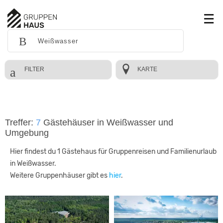
FILTER
KARTE
Treffer:
7
Gästehäuser in Weißwasser und
Umgebung
Hier findest du 1 Gästehaus für Gruppenreisen und Familienurlaub
in Weißwasser.
Weitere Gruppenhäuser gibt es
hier
.