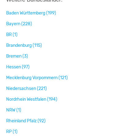
Baden Württemberg (199)
Bayern (228)
BR (1)
Brandenburg (115)
Bremen (3)
Hessen (97)
Mecklenburg Vorpommern (121)
Niedersachsen (221)
Nordrhein Westfalen (194)
NRW (1)
Rheinland Pfalz (92)
RP (1)