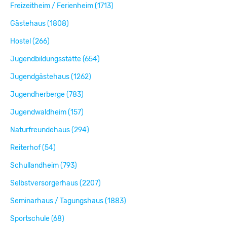
Freizeitheim / Ferienheim (1713)
Gästehaus (1808)
Hostel (266)
Jugendbildungsstätte (654)
Jugendgästehaus (1262)
Jugendherberge (783)
Jugendwaldheim (157)
Naturfreundehaus (294)
Reiterhof (54)
Schullandheim (793)
Selbstversorgerhaus (2207)
Seminarhaus / Tagungshaus (1883)
Sportschule (68)