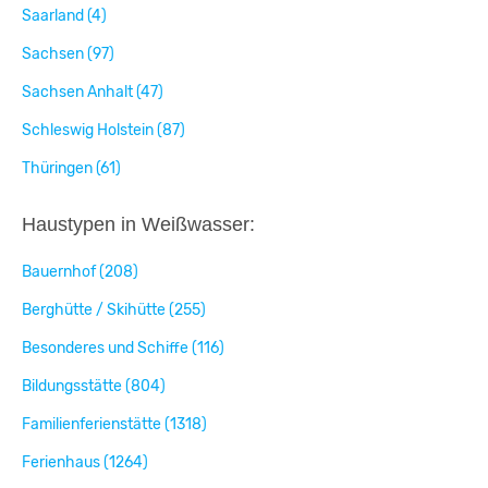
Saarland (4)
Sachsen (97)
Sachsen Anhalt (47)
Schleswig Holstein (87)
Thüringen (61)
Haustypen in Weißwasser:
Bauernhof (208)
Berghütte / Skihütte (255)
Besonderes und Schiffe (116)
Bildungsstätte (804)
Familienferienstätte (1318)
Ferienhaus (1264)