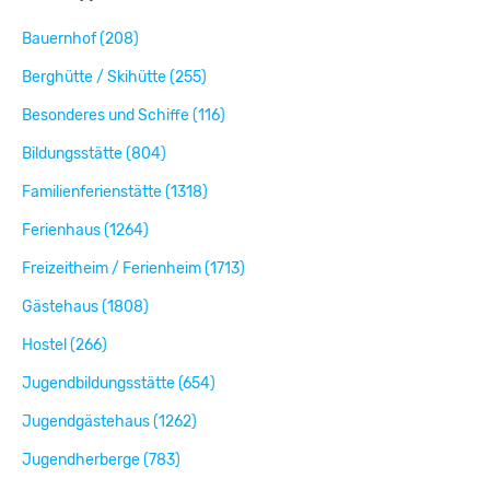
Bauernhof (208)
Berghütte / Skihütte (255)
Besonderes und Schiffe (116)
Bildungsstätte (804)
Familienferienstätte (1318)
Ferienhaus (1264)
Freizeitheim / Ferienheim (1713)
Gästehaus (1808)
Hostel (266)
Jugendbildungsstätte (654)
Jugendgästehaus (1262)
Jugendherberge (783)