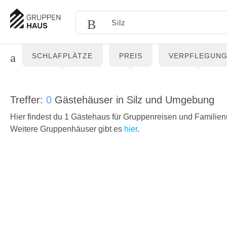
SCHLAFPLÄTZE
PREIS
VERPFLEGUN
Treffer:
0
Gästehäuser in Silz und Umgebung
Hier findest du 1 Gästehaus für Gruppenreisen und Familienu
Weitere Gruppenhäuser gibt es
hier
.