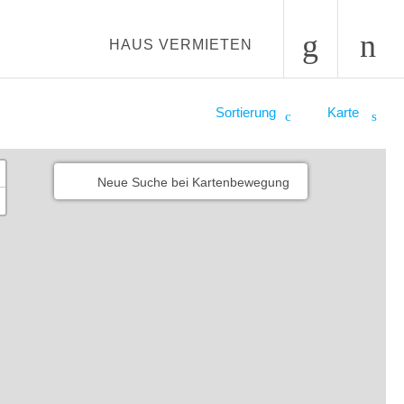
HAUS VERMIETEN
Sortierung
Karte
Neue Suche bei Kartenbewegung