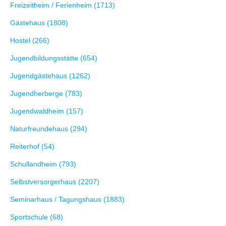
Freizeitheim / Ferienheim (1713)
Gästehaus (1808)
Hostel (266)
Jugendbildungsstätte (654)
Jugendgästehaus (1262)
Jugendherberge (783)
Jugendwaldheim (157)
Naturfreundehaus (294)
Reiterhof (54)
Schullandheim (793)
Selbstversorgerhaus (2207)
Seminarhaus / Tagungshaus (1883)
Sportschule (68)