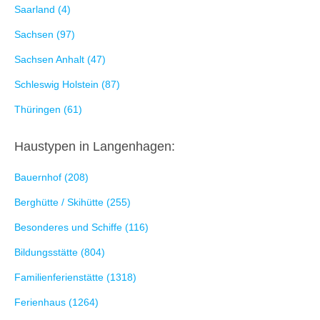
Saarland (4)
Sachsen (97)
Sachsen Anhalt (47)
Schleswig Holstein (87)
Thüringen (61)
Haustypen in Langenhagen:
Bauernhof (208)
Berghütte / Skihütte (255)
Besonderes und Schiffe (116)
Bildungsstätte (804)
Familienferienstätte (1318)
Ferienhaus (1264)