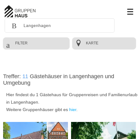
FILTER
KARTE
Treffer:
11
Gästehäuser in Langenhagen und
Umgebung
Hier findest du 1 Gästehaus für Gruppenreisen und Familienurlaub
in Langenhagen.
Weitere Gruppenhäuser gibt es
hier
.