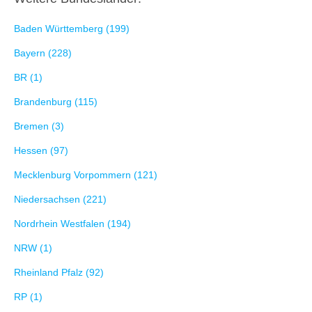
Baden Württemberg (199)
Bayern (228)
BR (1)
Brandenburg (115)
Bremen (3)
Hessen (97)
Mecklenburg Vorpommern (121)
Niedersachsen (221)
Nordrhein Westfalen (194)
NRW (1)
Rheinland Pfalz (92)
RP (1)