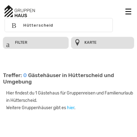
FILTER
KARTE
Treffer:
0
Gästehäuser in Hütterscheid und
Umgebung
Hier findest du 1 Gästehaus für Gruppenreisen und Familienurlaub
in Hütterscheid.
Weitere Gruppenhäuser gibt es
hier
.