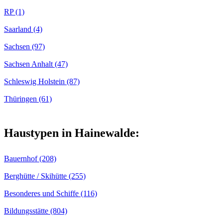
RP (1)
Saarland (4)
Sachsen (97)
Sachsen Anhalt (47)
Schleswig Holstein (87)
Thüringen (61)
Haustypen in Hainewalde:
Bauernhof (208)
Berghütte / Skihütte (255)
Besonderes und Schiffe (116)
Bildungsstätte (804)