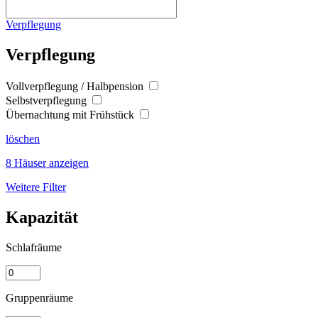
Verpflegung
Verpflegung
Vollverpflegung / Halbpension
Selbstverpflegung
Übernachtung mit Frühstück
löschen
8 Häuser anzeigen
Weitere Filter
Kapazität
Schlafräume
Gruppenräume