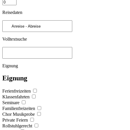
Reisedaten
Volltextsuche
Eignung
Eignung
Ferienfreizeiten
Klassenfahrten
Seminare
Familienfreizeiten
Chor Musikprobe
Private Feiern
Rollstuhlgerecht