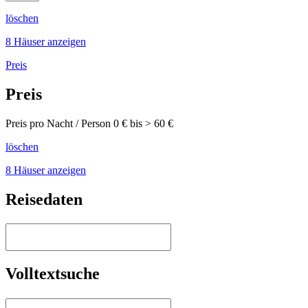
löschen
8 Häuser anzeigen
Preis
Preis
Preis pro Nacht / Person
0
€ bis >
60
€
löschen
8 Häuser anzeigen
Reisedaten
Volltextsuche