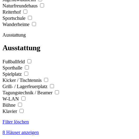
Naturfreundehaus
Reiterhof
Sportschule
Wanderheime
Ausstattung
Ausstattung
Fußballfeld
Sporthalle
Spielplatz
Kicker / Tischtennis
Grill- / Lagerfeuerplatz
Tagungstechnik / Beamer
W-LAN
Bühne
Klavier
Filter löschen
8 Häuser anzeigen