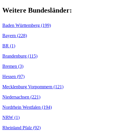
Weitere Bundesländer:
Baden Württemberg (199)
Bayern (228)
BR (1)
Brandenburg (115)
Bremen (3)
Hessen (97)
Mecklenburg Vorpommern (121)
Niedersachsen (221)
Nordrhein Westfalen (194)
NRW (1)
Rheinland Pfalz (92)