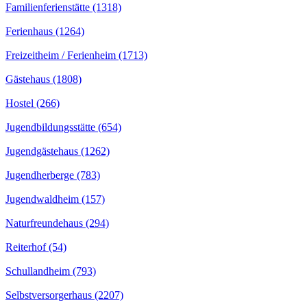
Familienferienstätte (1318)
Ferienhaus (1264)
Freizeitheim / Ferienheim (1713)
Gästehaus (1808)
Hostel (266)
Jugendbildungsstätte (654)
Jugendgästehaus (1262)
Jugendherberge (783)
Jugendwaldheim (157)
Naturfreundehaus (294)
Reiterhof (54)
Schullandheim (793)
Selbstversorgerhaus (2207)