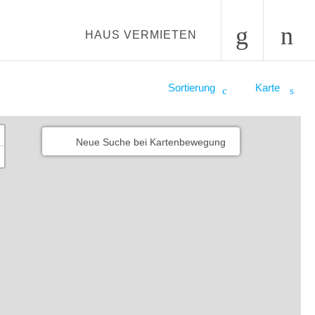
HAUS VERMIETEN
Sortierung
Karte
Neue Suche bei Kartenbewegung