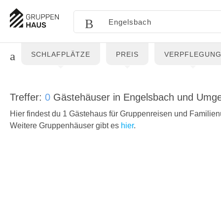
SCHLAFPLÄTZE
PREIS
VERPFLEGUN
Treffer:
0
Gästehäuser in Engelsbach und Umg
Hier findest du 1 Gästehaus für Gruppenreisen und Familien
Weitere Gruppenhäuser gibt es
hier
.