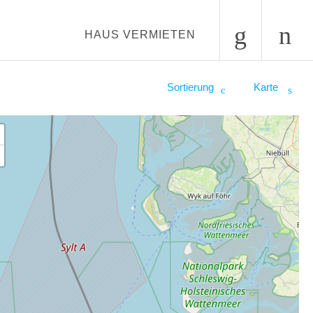
HAUS VERMIETEN
Sortierung
Karte