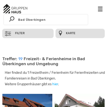
FILTER
KARTE
Treffer:
19
Freizeit- & Ferienheime in Bad
Überkingen und Umgebung
Hier findest du 1 Freizeitheim / Ferienheim für Ferienfreizeiten und
Familienreisen in Bad Überkingen.
Weitere Gruppenhäuser gibt es
hier
.