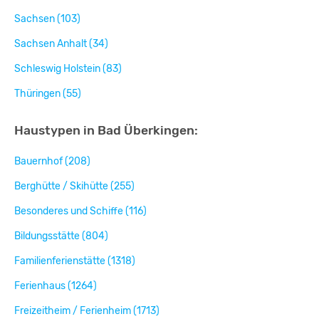
Sachsen (103)
Sachsen Anhalt (34)
Schleswig Holstein (83)
Thüringen (55)
Haustypen in Bad Überkingen:
Bauernhof (208)
Berghütte / Skihütte (255)
Besonderes und Schiffe (116)
Bildungsstätte (804)
Familienferienstätte (1318)
Ferienhaus (1264)
Freizeitheim / Ferienheim (1713)