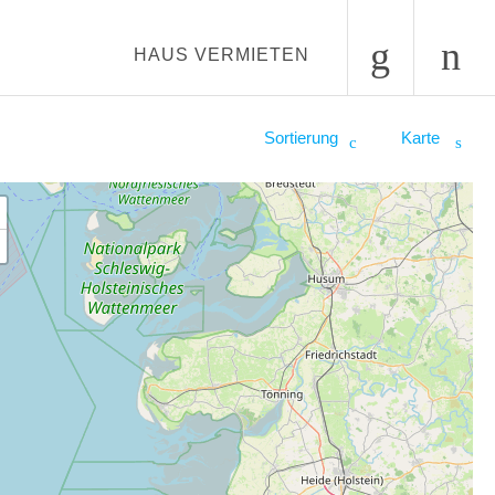
HAUS VERMIETEN
Sortierung
Karte