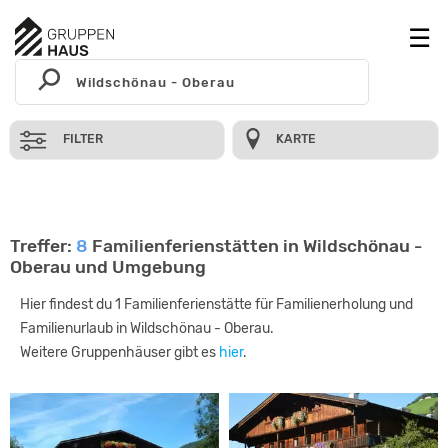
FILTER
KARTE
Treffer:
8
Familienferienstätten in Wildschönau -
Oberau und Umgebung
Hier findest du 1 Familienferienstätte für Familienerholung und
Familienurlaub in Wildschönau - Oberau.
Weitere Gruppenhäuser gibt es
hier
.