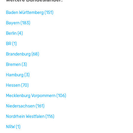
Baden Württemberg (151)
Bayern (183)
Berlin (4)
BR (1)
Brandenburg (68)
Bremen (3)
Hamburg (3)
Hessen (70)
Mecklenburg Vorpommern (106)
Niedersachsen (161)
Nordrhein Westfalen (116)
NRW (1)