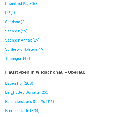
Rheinland Pfalz (53)
RP (1)
Saarland (2)
Sachsen (69)
Sachsen Anhalt (29)
Schleswig Holstein (49)
Thüringen (45)
Haustypen in Wildschönau - Oberau:
Bauernhof (208)
Berghütte / Skihütte (255)
Besonderes und Schiffe (116)
Bildungsstätte (804)