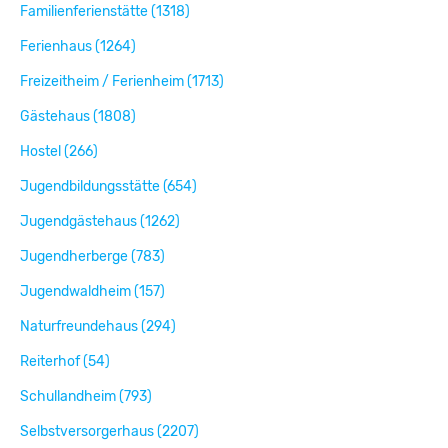
Familienferienstätte (1318)
Ferienhaus (1264)
Freizeitheim / Ferienheim (1713)
Gästehaus (1808)
Hostel (266)
Jugendbildungsstätte (654)
Jugendgästehaus (1262)
Jugendherberge (783)
Jugendwaldheim (157)
Naturfreundehaus (294)
Reiterhof (54)
Schullandheim (793)
Selbstversorgerhaus (2207)