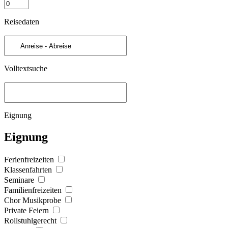
Reisedaten
Volltextsuche
Eignung
Eignung
Ferienfreizeiten
Klassenfahrten
Seminare
Familienfreizeiten
Chor Musikprobe
Private Feiern
Rollstuhlgerecht