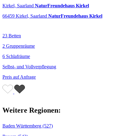
Kirkel, Saarland
NaturFreundehaus Kirkel
66459 Kirkel, Saarland
NaturFreundehaus Kirkel
23 Betten
2 Gruppenräume
6 Schlafräume
Selbst- und Vollverpflegung
Preis auf Anfrage
Weitere Regionen:
Baden Württemberg (527)