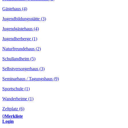
Gästehaus (4)
Jugendbildungsstätte (3)
Jugendgästehaus (4)
Jugendherberge (1)
Naturfreundehaus (2)
Schullandheim (5)
Selbstversorgerhaus (3)
Seminarhaus / Tagungshaus (9)
Sportschule (1)
Wanderheime (1)
Zeltplatz (6)
0
Merkliste
Login