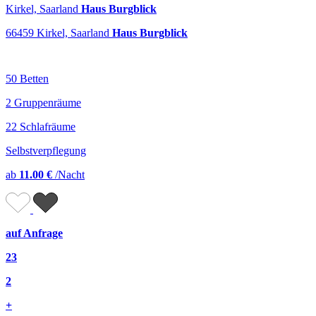
Kirkel, Saarland
Haus Burgblick
66459 Kirkel, Saarland
Haus Burgblick
50 Betten
2 Gruppenräume
22 Schlafräume
Selbstverpflegung
ab
11.00 €
/Nacht
auf Anfrage
23
2
+