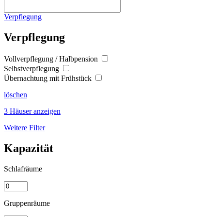
Verpflegung
Verpflegung
Vollverpflegung / Halbpension
Selbstverpflegung
Übernachtung mit Frühstück
löschen
3 Häuser anzeigen
Weitere Filter
Kapazität
Schlafräume
Gruppenräume