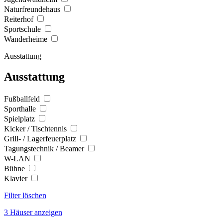
Naturfreundehaus
Reiterhof
Sportschule
Wanderheime
Ausstattung
Ausstattung
Fußballfeld
Sporthalle
Spielplatz
Kicker / Tischtennis
Grill- / Lagerfeuerplatz
Tagungstechnik / Beamer
W-LAN
Bühne
Klavier
Filter löschen
3 Häuser anzeigen