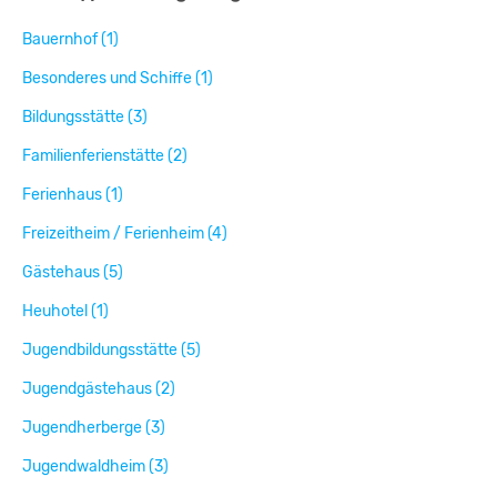
Bauernhof (1)
Besonderes und Schiffe (1)
Bildungsstätte (3)
Familienferienstätte (2)
Ferienhaus (1)
Freizeitheim / Ferienheim (4)
Gästehaus (5)
Heuhotel (1)
Jugendbildungsstätte (5)
Jugendgästehaus (2)
Jugendherberge (3)
Jugendwaldheim (3)