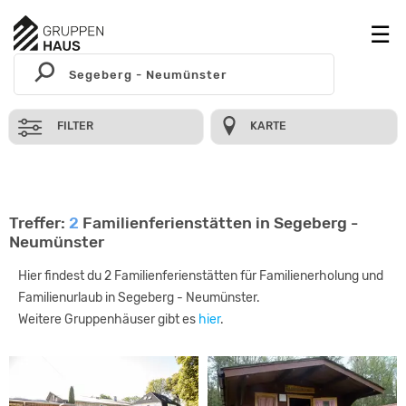
FILTER
KARTE
Treffer:
2
Familienferienstätten in Segeberg -
Neumünster
Hier findest du 2 Familienferienstätten für Familienerholung und
Familienurlaub in Segeberg - Neumünster.
Weitere Gruppenhäuser gibt es
hier
.