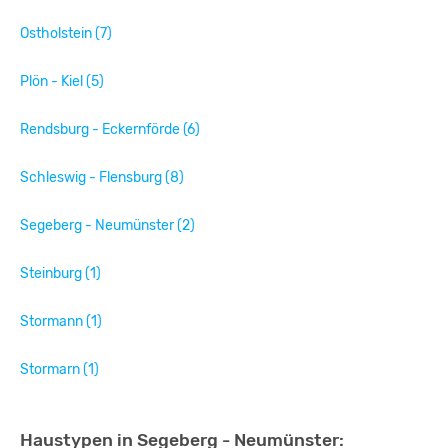
Ostholstein (7)
Plön - Kiel (5)
Rendsburg - Eckernförde (6)
Schleswig - Flensburg (8)
Segeberg - Neumünster (2)
Steinburg (1)
Stormann (1)
Stormarn (1)
Haustypen in Segeberg - Neumünster: