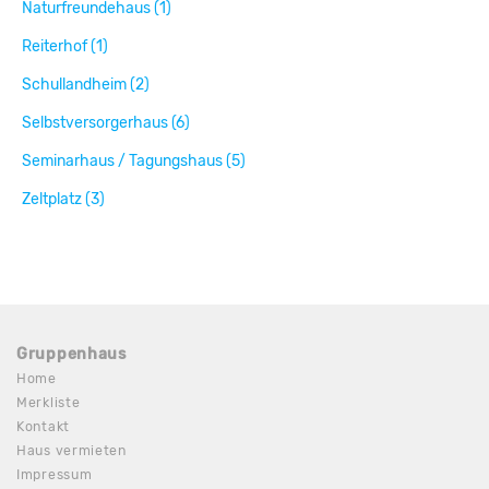
Naturfreundehaus (1)
Reiterhof (1)
Schullandheim (2)
Selbstversorgerhaus (6)
Seminarhaus / Tagungshaus (5)
Zeltplatz (3)
Gruppenhaus
Home
Merkliste
Kontakt
Haus vermieten
Impressum