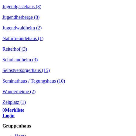
Jugendgästehaus (8)
Jugendherberge (8)
Jugendwaldheim (2)
Naturfreundehaus (1)
Reiterhof (3)
Schullandheim (3)
Selbstversorgerhaus (15)
Seminarhaus / Tagungshaus (10)
Wanderheime (2)
Zeltplatz (1)
0
Merkliste
Login
Gruppenhaus