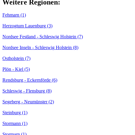
Weitere Regionen:
Fehmarn (1)
Herzogtum Lauenburg (3)
Nordsee Festland - Schleswig Holstein (7)
Nordsee Inseln - Schleswig Holstein (8)
Ostholstein (7)
Plön - Kiel (5)
Rendsburg - Eckernförde (6)
Schleswig - Flensburg (8)
Segeberg - Neumünster (2)
Steinburg (1)
Stormann (1)
Stormarn (1)