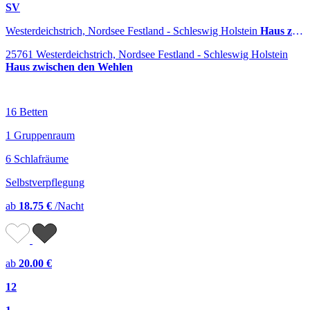
SV
Westerdeichstrich, Nordsee Festland - Schleswig Holstein
Haus zwischen den Wehlen
25761 Westerdeichstrich, Nordsee Festland - Schleswig Holstein
Haus zwischen den Wehlen
16 Betten
1 Gruppenraum
6 Schlafräume
Selbstverpflegung
ab
18.75 €
/Nacht
ab
20.00 €
12