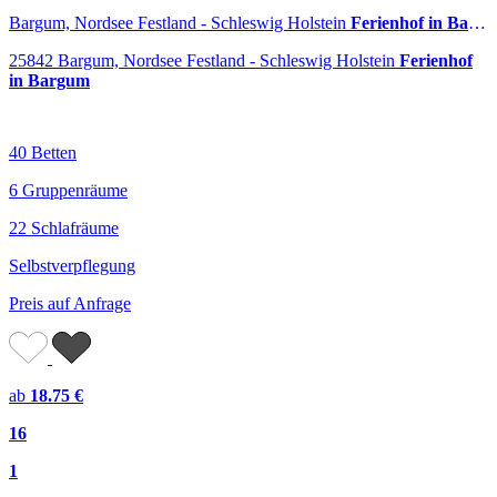
Bargum, Nordsee Festland - Schleswig Holstein
Ferienhof in Bargum
25842 Bargum, Nordsee Festland - Schleswig Holstein
Ferienhof
in Bargum
40 Betten
6 Gruppenräume
22 Schlafräume
Selbstverpflegung
Preis auf Anfrage
ab
18.75 €
16
1