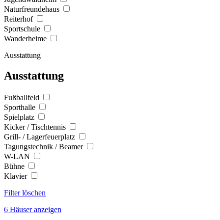
Naturfreundehaus
Reiterhof
Sportschule
Wanderheime
Ausstattung
Ausstattung
Fußballfeld
Sporthalle
Spielplatz
Kicker / Tischtennis
Grill- / Lagerfeuerplatz
Tagungstechnik / Beamer
W-LAN
Bühne
Klavier
Filter löschen
6 Häuser anzeigen