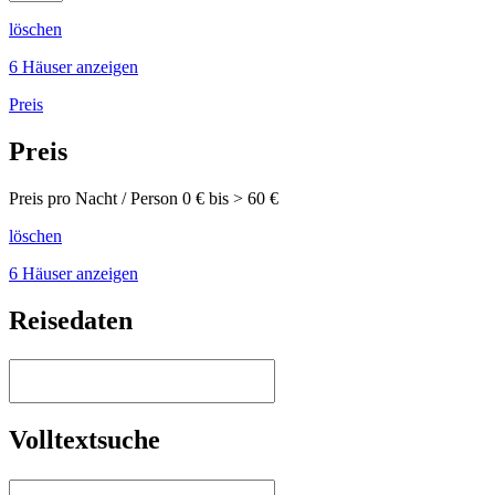
löschen
6 Häuser anzeigen
Preis
Preis
Preis pro Nacht / Person
0
€ bis >
60
€
löschen
6 Häuser anzeigen
Reisedaten
Volltextsuche