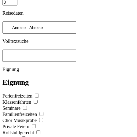
Reisedaten
Volltextsuche
Eignung
Eignung
Ferienfreizeiten
Klassenfahrten
Seminare
Familienfreizeiten
Chor Musikprobe
Private Feiern
Rollstuhlgerecht