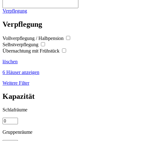
Verpflegung
Verpflegung
Vollverpflegung / Halbpension
Selbstverpflegung
Übernachtung mit Frühstück
löschen
6 Häuser anzeigen
Weitere Filter
Kapazität
Schlafräume
Gruppenräume