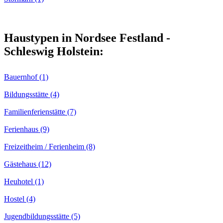
Haustypen in Nordsee Festland -
Schleswig Holstein:
Bauernhof (1)
Bildungsstätte (4)
Familienferienstätte (7)
Ferienhaus (9)
Freizeitheim / Ferienheim (8)
Gästehaus (12)
Heuhotel (1)
Hostel (4)
Jugendbildungsstätte (5)