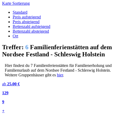
Karte
Sortierung
Standard
Preis aufsteigend
Preis absteigend
Bettenzahl aufsteigend
Bettenzahl absteigend
Ort
Treffer:
6
Familienferienstätten auf dem
Nordsee Festland - Schleswig Holstein
Hier findest du 7 Familienferienstätten für Familienerholung und
Familienurlaub auf dem Nordsee Festland - Schleswig Holstein.
Weitere Gruppenhäuser gibt es
hier
.
ab
25.00 €
129
9
+