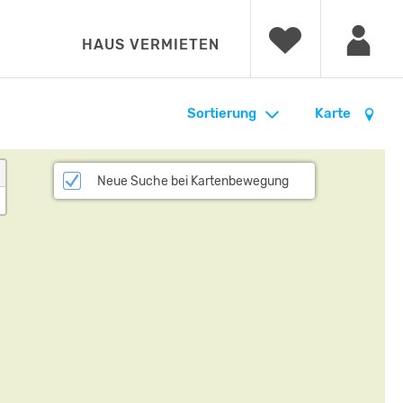
HAUS VERMIETEN
Sortierung
Karte
Neue Suche bei Kartenbewegung