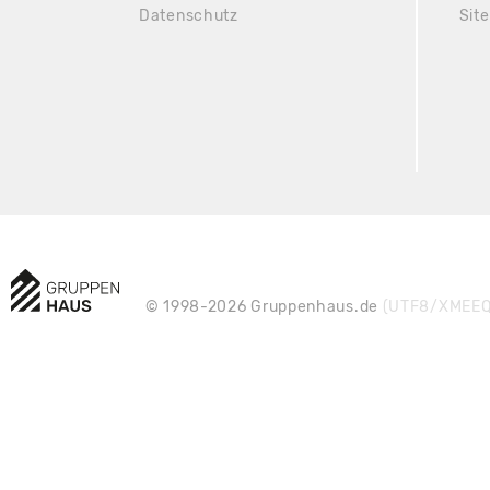
Datenschutz
Sit
© 1998-2026 Gruppenhaus.de
(UTF8/XMEEQ