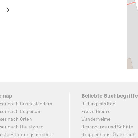
temap
Beliebte Suchbegriffe
ser nach Bundesländern
Bildungsstätten
ser nach Regionen
Freizeitheime
ser nach Orten
Wanderheime
ser nach Haustypen
Besonderes und Schiffe
este Erfahrungsberichte
Gruppenhaus-Österreich