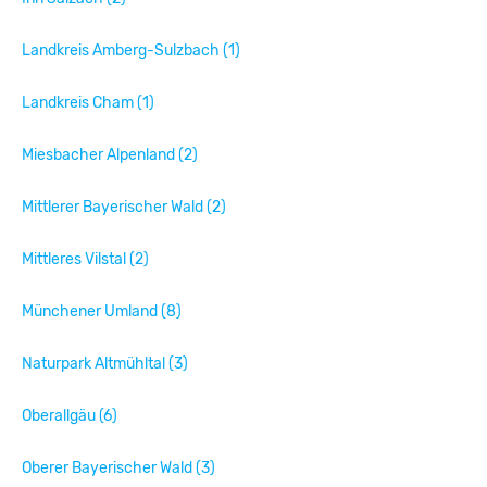
Landkreis Amberg-Sulzbach (1)
Landkreis Cham (1)
Miesbacher Alpenland (2)
Mittlerer Bayerischer Wald (2)
Mittleres Vilstal (2)
Münchener Umland (8)
Naturpark Altmühltal (3)
Oberallgäu (6)
Oberer Bayerischer Wald (3)