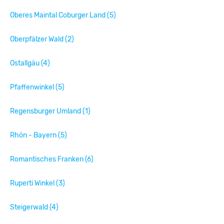
Oberes Maintal Coburger Land (5)
Oberpfälzer Wald (2)
Ostallgäu (4)
Pfaffenwinkel (5)
Regensburger Umland (1)
Rhön - Bayern (5)
Romantisches Franken (6)
Ruperti Winkel (3)
Steigerwald (4)