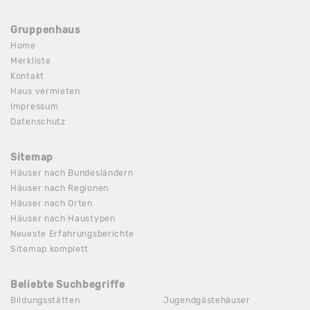
Gruppenhaus
Home
Merkliste
Kontakt
Haus vermieten
Impressum
Datenschutz
Sitemap
Häuser nach Bundesländern
Häuser nach Regionen
Häuser nach Orten
Häuser nach Haustypen
Neueste Erfahrungsberichte
Sitemap komplett
Beliebte Suchbegriffe
Bildungsstätten
Jugendgästehäuser