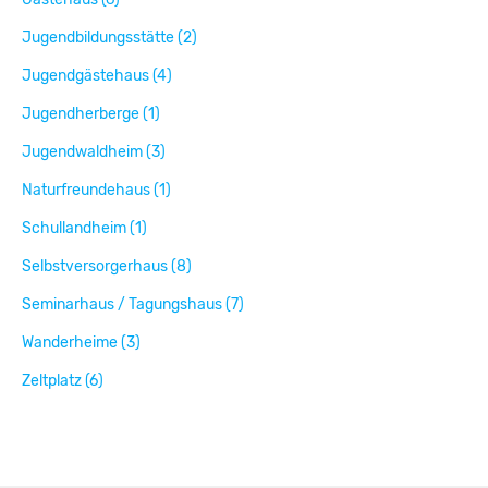
Jugendbildungsstätte (2)
Jugendgästehaus (4)
Jugendherberge (1)
Jugendwaldheim (3)
Naturfreundehaus (1)
Schullandheim (1)
Selbstversorgerhaus (8)
Seminarhaus / Tagungshaus (7)
Wanderheime (3)
Zeltplatz (6)