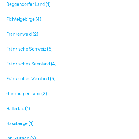
Deggendorfer Land (1)
Fichtelgebirge (4)
Frankenwald (2)
Fränkische Schweiz (5)
Fränkisches Seenland (4)
Fränkisches Weinland (5)
Günzburger Land (2)
Hallertau (1)
Hassberge (1)
Inn Salzach (2)