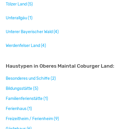
Tölzer Land (5)
Unterallgäu (1)
Unterer Bayerischer Wald (4)
Werdenfelser Land (4)
Haustypen in Oberes Maintal Coburger Land:
Besonderes und Schiffe (2)
Bildungsstätte (5)
Familienferienstätte (1)
Ferienhaus (1)
Freizeitheim / Ferienheim (9)
Gästehaus (6)