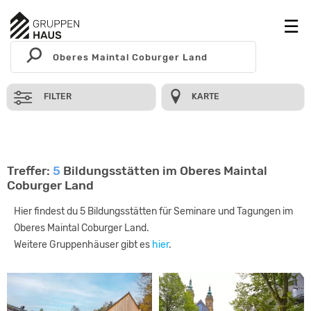
FILTER
KARTE
Treffer:
5
Bildungsstätten im Oberes Maintal
Coburger Land
Hier findest du 5 Bildungsstätten für Seminare und Tagungen im
Oberes Maintal Coburger Land.
Weitere Gruppenhäuser gibt es
hier
.