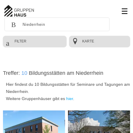
FILTER
KARTE
Treffer:
10
Bildungsstätten am Niederrhein
Hier findest du 10 Bildungsstätten für Seminare und Tagungen am
Niederrhein.
Weitere Gruppenhäuser gibt es
hier
.