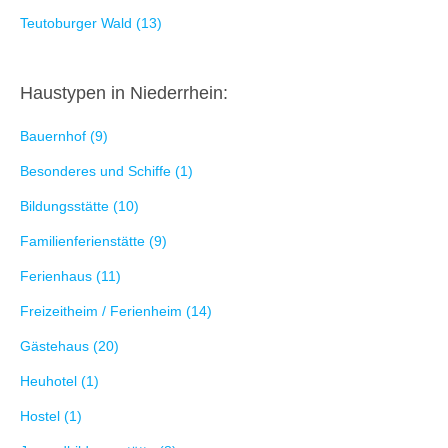
Teutoburger Wald (13)
Haustypen in Niederrhein:
Bauernhof (9)
Besonderes und Schiffe (1)
Bildungsstätte (10)
Familienferienstätte (9)
Ferienhaus (11)
Freizeitheim / Ferienheim (14)
Gästehaus (20)
Heuhotel (1)
Hostel (1)