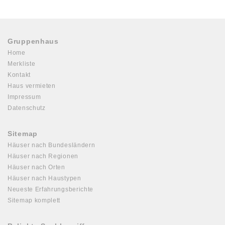
Gruppenhaus
Home
Merkliste
Kontakt
Haus vermieten
Impressum
Datenschutz
Sitemap
Häuser nach Bundesländern
Häuser nach Regionen
Häuser nach Orten
Häuser nach Haustypen
Neueste Erfahrungsberichte
Sitemap komplett