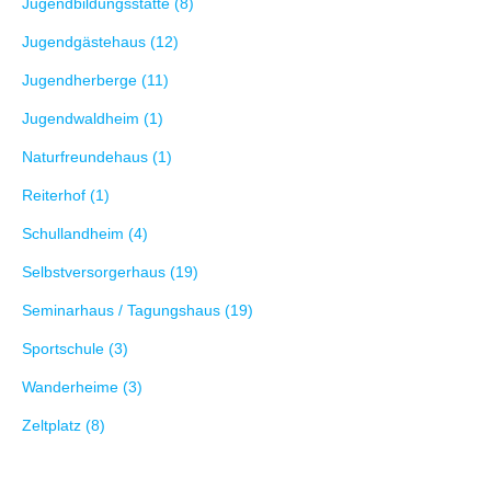
Jugendbildungsstätte (8)
Jugendgästehaus (12)
Jugendherberge (11)
Jugendwaldheim (1)
Naturfreundehaus (1)
Reiterhof (1)
Schullandheim (4)
Selbstversorgerhaus (19)
Seminarhaus / Tagungshaus (19)
Sportschule (3)
Wanderheime (3)
Zeltplatz (8)