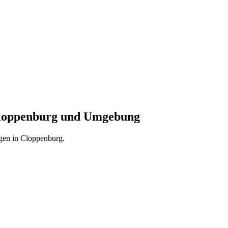
Cloppenburg und Umgebung
gen in Cloppenburg.