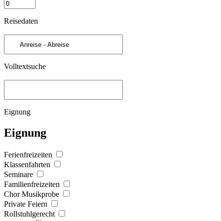
Reisedaten
Volltextsuche
Eignung
Eignung
Ferienfreizeiten
Klassenfahrten
Seminare
Familienfreizeiten
Chor Musikprobe
Private Feiern
Rollstuhlgerecht