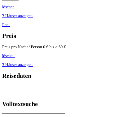
löschen
3 Häuser anzeigen
Preis
Preis
Preis pro Nacht / Person
0
€ bis >
60
€
löschen
3 Häuser anzeigen
Reisedaten
Volltextsuche