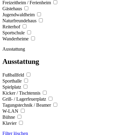
Freizeitheim / Ferienheim
Gästehaus
Jugendwaldheim
Naturfreundehaus
Reiterhof
Sportschule
Wanderheime
Ausstattung
Ausstattung
Fußballfeld
Sporthalle
Spielplatz
Kicker / Tischtennis
Grill- / Lagerfeuerplatz
Tagungstechnik / Beamer
W-LAN
Bühne
Klavier
Filter löschen