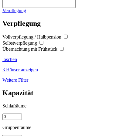
Verpflegung
Verpflegung
Vollverpflegung / Halbpension
Selbstverpflegung
Übernachtung mit Frühstück
löschen
3 Häuser anzeigen
Weitere Filter
Kapazität
Schlafräume
Gruppenräume