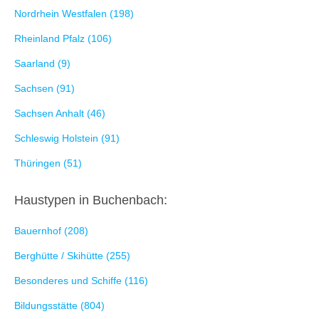
Nordrhein Westfalen (198)
Rheinland Pfalz (106)
Saarland (9)
Sachsen (91)
Sachsen Anhalt (46)
Schleswig Holstein (91)
Thüringen (51)
Haustypen in Buchenbach:
Bauernhof (208)
Berghütte / Skihütte (255)
Besonderes und Schiffe (116)
Bildungsstätte (804)