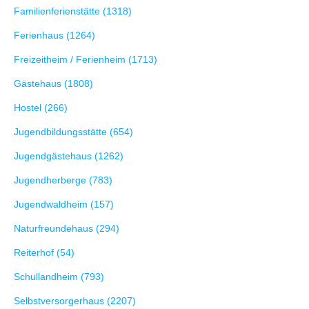
Familienferienstätte (1318)
Ferienhaus (1264)
Freizeitheim / Ferienheim (1713)
Gästehaus (1808)
Hostel (266)
Jugendbildungsstätte (654)
Jugendgästehaus (1262)
Jugendherberge (783)
Jugendwaldheim (157)
Naturfreundehaus (294)
Reiterhof (54)
Schullandheim (793)
Selbstversorgerhaus (2207)