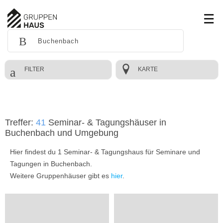
FILTER
KARTE
Treffer:
41
Seminar- & Tagungshäuser in
Buchenbach und Umgebung
Hier findest du 1 Seminar- & Tagungshaus für Seminare und
Tagungen in Buchenbach.
Weitere Gruppenhäuser gibt es
hier
.