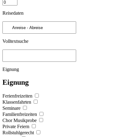
Reisedaten
Volltextsuche
Eignung
Eignung
Ferienfreizeiten
Klassenfahrten
Seminare
Familienfreizeiten
Chor Musikprobe
Private Feiern
Rollstuhlgerecht