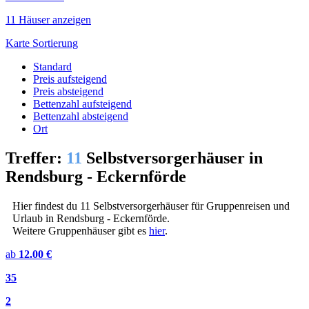
11 Häuser anzeigen
Karte
Sortierung
Standard
Preis aufsteigend
Preis absteigend
Bettenzahl aufsteigend
Bettenzahl absteigend
Ort
Treffer:
11
Selbstversorgerhäuser in
Rendsburg - Eckernförde
Hier findest du 11 Selbstversorgerhäuser für Gruppenreisen und
Urlaub in Rendsburg - Eckernförde.
Weitere Gruppenhäuser gibt es
hier
.
ab
12.00 €
35
2