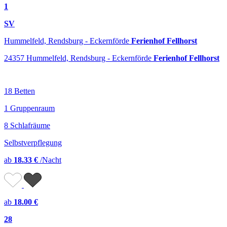
1
SV
Hummelfeld, Rendsburg - Eckernförde
Ferienhof Fellhorst
24357 Hummelfeld, Rendsburg - Eckernförde
Ferienhof Fellhorst
18 Betten
1 Gruppenraum
8 Schlafräume
Selbstverpflegung
ab
18.33 €
/Nacht
ab
18.00 €
28