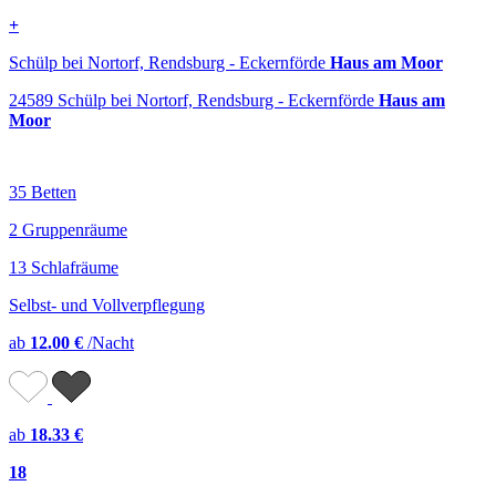
+
Schülp bei Nortorf, Rendsburg - Eckernförde
Haus am Moor
24589 Schülp bei Nortorf, Rendsburg - Eckernförde
Haus am
Moor
35 Betten
2 Gruppenräume
13 Schlafräume
Selbst- und Vollverpflegung
ab
12.00 €
/Nacht
ab
18.33 €
18