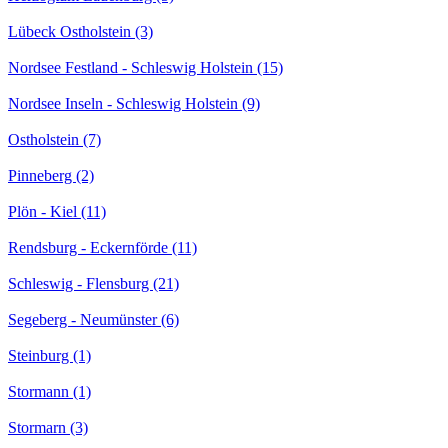
Lübeck Ostholstein (3)
Nordsee Festland - Schleswig Holstein (15)
Nordsee Inseln - Schleswig Holstein (9)
Ostholstein (7)
Pinneberg (2)
Plön - Kiel (11)
Rendsburg - Eckernförde (11)
Schleswig - Flensburg (21)
Segeberg - Neumünster (6)
Steinburg (1)
Stormann (1)
Stormarn (3)