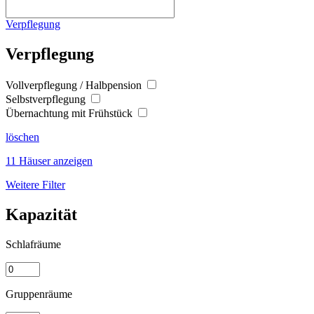
Verpflegung
Verpflegung
Vollverpflegung / Halbpension
Selbstverpflegung
Übernachtung mit Frühstück
löschen
11 Häuser anzeigen
Weitere Filter
Kapazität
Schlafräume
Gruppenräume