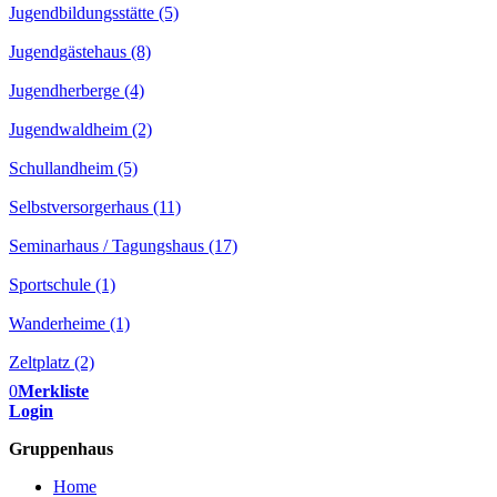
Jugendbildungsstätte (5)
Jugendgästehaus (8)
Jugendherberge (4)
Jugendwaldheim (2)
Schullandheim (5)
Selbstversorgerhaus (11)
Seminarhaus / Tagungshaus (17)
Sportschule (1)
Wanderheime (1)
Zeltplatz (2)
0
Merkliste
Login
Gruppenhaus
Home