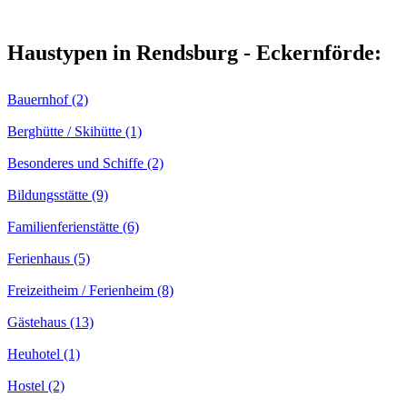
Haustypen in Rendsburg - Eckernförde:
Bauernhof (2)
Berghütte / Skihütte (1)
Besonderes und Schiffe (2)
Bildungsstätte (9)
Familienferienstätte (6)
Ferienhaus (5)
Freizeitheim / Ferienheim (8)
Gästehaus (13)
Heuhotel (1)
Hostel (2)