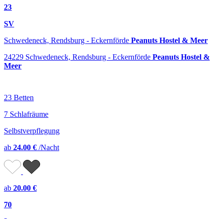
23
SV
Schwedeneck, Rendsburg - Eckernförde
Peanuts Hostel & Meer
24229 Schwedeneck, Rendsburg - Eckernförde
Peanuts Hostel &
Meer
23 Betten
7 Schlafräume
Selbstverpflegung
ab
24.00 €
/Nacht
ab
20.00 €
70