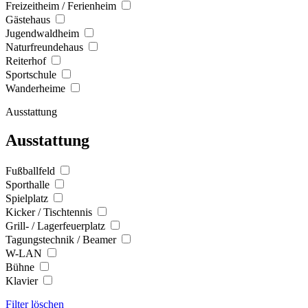
Freizeitheim / Ferienheim
Gästehaus
Jugendwaldheim
Naturfreundehaus
Reiterhof
Sportschule
Wanderheime
Ausstattung
Ausstattung
Fußballfeld
Sporthalle
Spielplatz
Kicker / Tischtennis
Grill- / Lagerfeuerplatz
Tagungstechnik / Beamer
W-LAN
Bühne
Klavier
Filter löschen