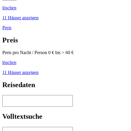
löschen
11 Häuser anzeigen
Preis
Preis
Preis pro Nacht / Person
0
€ bis >
60
€
löschen
11 Häuser anzeigen
Reisedaten
Volltextsuche