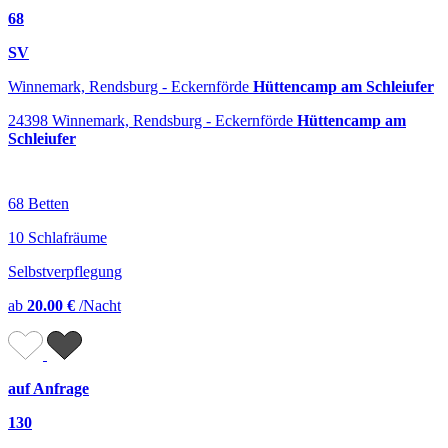
68
SV
Winnemark, Rendsburg - Eckernförde
Hüttencamp am Schleiufer
24398 Winnemark, Rendsburg - Eckernförde
Hüttencamp am
Schleiufer
68 Betten
10 Schlafräume
Selbstverpflegung
ab
20.00 €
/Nacht
auf Anfrage
130