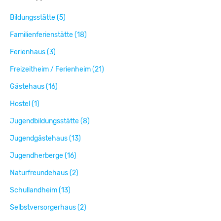
Bildungsstätte (5)
Familienferienstätte (18)
Ferienhaus (3)
Freizeitheim / Ferienheim (21)
Gästehaus (16)
Hostel (1)
Jugendbildungsstätte (8)
Jugendgästehaus (13)
Jugendherberge (16)
Naturfreundehaus (2)
Schullandheim (13)
Selbstversorgerhaus (2)