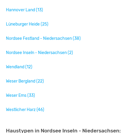
Hannover Land (13)
Lüneburger Heide (25)
Nordsee Festland - Niedersachsen (38)
Nordsee Inseln - Niedersachsen (2)
Wendland (12)
Weser Bergland (22)
Weser Ems (33)
Westlicher Harz (46)
Haustypen in Nordsee Inseln - Niedersachsen: