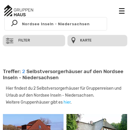
FILTER
KARTE
Treffer:
2
Selbstversorgerhäuser auf den Nordsee
Inseln - Niedersachsen
Hier findest du 2 Selbstversorgerhäuser für Gruppenreisen und
Urlaub auf den Nordsee Inseln - Niedersachsen.
Weitere Gruppenhäuser gibt es
hier
.