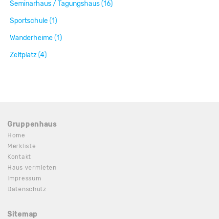
Seminarhaus / Tagungshaus (16)
Sportschule (1)
Wanderheime (1)
Zeltplatz (4)
Gruppenhaus
Home
Merkliste
Kontakt
Haus vermieten
Impressum
Datenschutz
Sitemap