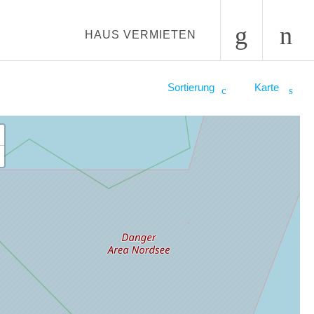
HAUS VERMIETEN
Sortierung
Karte