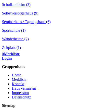
Schullandheim (3)
Selbstversorgerhaus (9)
Seminarhaus / Tagungshaus (6)
Sportschule (1)
Wanderheime (2)
Zeltplatz (1)
0
Merkliste
Login
Gruppenhaus
Home
Merkliste
Kontakt
Haus vermieten
Impressum
Datenschutz
Sitemap