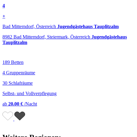
4
+
Bad Mitterndorf, Österreich
Jugendgästehaus Tauplitzalm
8982 Bad Mitterndorf, Steiermark, Österreich
Jugendgästehaus
Tauplitzalm
189 Betten
4 Gruppenräume
30 Schlafräume
Selbst- und Vollverpflegung
ab
20.00 €
/Nacht