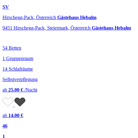
SV
Hirschegg-Pack, Österreich
Gästehaus Hebalm
9451 Hirschegg-Pack, Steiermark, Österreich
Gästehaus Hebalm
54 Betten
1 Gruppenraum
14 Schlafräume
Selbstverpflegung
ab
25.00 €
/Nacht
ab
14.00 €
46
1