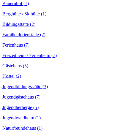
Bauernhof (1)
Berghütte / Skihütte (1)
Bildungsstätte (2)
Familienferienstätte (2)
Ferienhaus (7)
Freizeitheim / Ferienheim (7)
Gästehaus (5)
Hostel (2)
Jugendbildungsstätte (3)
Jugendgästehaus (7)
Jugendherberge (5)
Jugendwaldheim (1)
Naturfreundehaus (1)