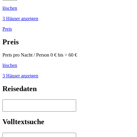
löschen
3 Häuser anzeigen
Preis
Preis
Preis pro Nacht / Person
0
€ bis >
60
€
löschen
3 Häuser anzeigen
Reisedaten
Volltextsuche