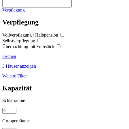
Verpflegung
Verpflegung
Vollverpflegung / Halbpension
Selbstverpflegung
Übernachtung mit Frühstück
löschen
3 Häuser anzeigen
Weitere Filter
Kapazität
Schlafräume
Gruppenräume