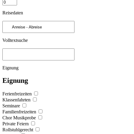
Reisedaten
Volltextsuche
Eignung
Eignung
Ferienfreizeiten
Klassenfahrten
Seminare
Familienfreizeiten
Chor Musikprobe
Private Feiern
Rollstuhlgerecht