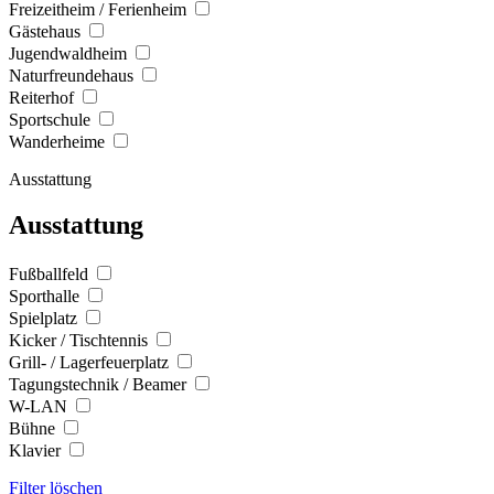
Freizeitheim / Ferienheim
Gästehaus
Jugendwaldheim
Naturfreundehaus
Reiterhof
Sportschule
Wanderheime
Ausstattung
Ausstattung
Fußballfeld
Sporthalle
Spielplatz
Kicker / Tischtennis
Grill- / Lagerfeuerplatz
Tagungstechnik / Beamer
W-LAN
Bühne
Klavier
Filter löschen