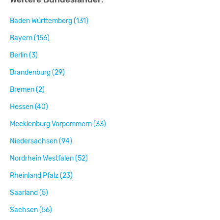
Baden Württemberg (131)
Bayern (156)
Berlin (3)
Brandenburg (29)
Bremen (2)
Hessen (40)
Mecklenburg Vorpommern (33)
Niedersachsen (94)
Nordrhein Westfalen (52)
Rheinland Pfalz (23)
Saarland (5)
Sachsen (56)