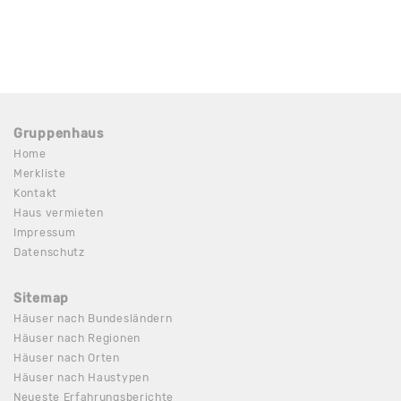
Gruppenhaus
Home
Merkliste
Kontakt
Haus vermieten
Impressum
Datenschutz
Sitemap
Häuser nach Bundesländern
Häuser nach Regionen
Häuser nach Orten
Häuser nach Haustypen
Neueste Erfahrungsberichte