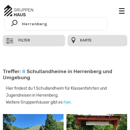
FILTER
KARTE
Treffer:
8
Schullandheime in Herrenberg und
Umgebung
Hier findest du 1 Schullandheim für Klassenfahrten und
Jugendreisen in Herrenberg.
Weitere Gruppenhäuser gibt es
hier
.