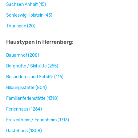
Sachsen Anhalt (15)
Schleswig Holstein (43)
Thüringen (20)
Haustypen in Herrenberg:
Bauernhof (208)
Berghütte / Skihütte (255)
Besonderes und Schiffe (116)
Bildungsstätte (804)
Familienferienstätte (1318)
Ferienhaus (1264)
Freizeitheim / Ferienheim (1713)
Gästehaus (1808)