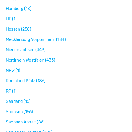
Hamburg (18)
HE (1)
Hessen (258)
Mecklenburg Vorpommern (184)
Niedersachsen (443)
Nordrhein Westfalen (433)
NRW (1)
Rheinland Pfalz (186)
RP (1)
Saarland (15)
Sachsen (156)
Sachsen Anhalt (86)