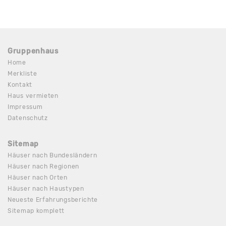
Gruppenhaus
Home
Merkliste
Kontakt
Haus vermieten
Impressum
Datenschutz
Sitemap
Häuser nach Bundesländern
Häuser nach Regionen
Häuser nach Orten
Häuser nach Haustypen
Neueste Erfahrungsberichte
Sitemap komplett