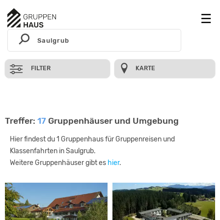
FILTER
KARTE
Treffer:
17
Gruppenhäuser und Umgebung
Hier findest du 1 Gruppenhaus für Gruppenreisen und
Klassenfahrten in Saulgrub.
Weitere Gruppenhäuser gibt es
hier
.