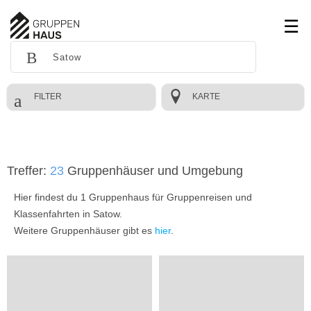
FILTER
KARTE
Treffer:
23
Gruppenhäuser und Umgebung
Hier findest du 1 Gruppenhaus für Gruppenreisen und
Klassenfahrten in Satow.
Weitere Gruppenhäuser gibt es
hier
.