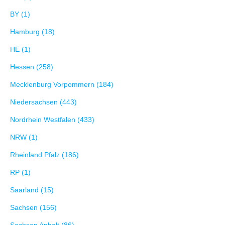
BY (1)
Hamburg (18)
HE (1)
Hessen (258)
Mecklenburg Vorpommern (184)
Niedersachsen (443)
Nordrhein Westfalen (433)
NRW (1)
Rheinland Pfalz (186)
RP (1)
Saarland (15)
Sachsen (156)