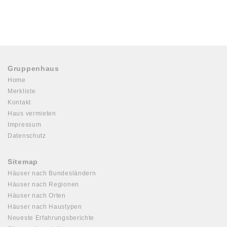
Gruppenhaus
Home
Merkliste
Kontakt
Haus vermieten
Impressum
Datenschutz
Sitemap
Häuser nach Bundesländern
Häuser nach Regionen
Häuser nach Orten
Häuser nach Haustypen
Neueste Erfahrungsberichte