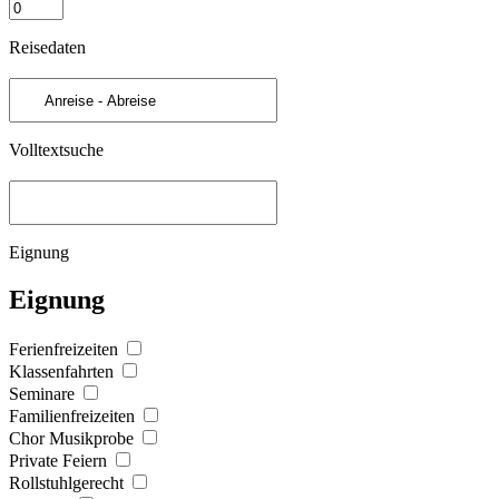
Reisedaten
Volltextsuche
Eignung
Eignung
Ferienfreizeiten
Klassenfahrten
Seminare
Familienfreizeiten
Chor Musikprobe
Private Feiern
Rollstuhlgerecht