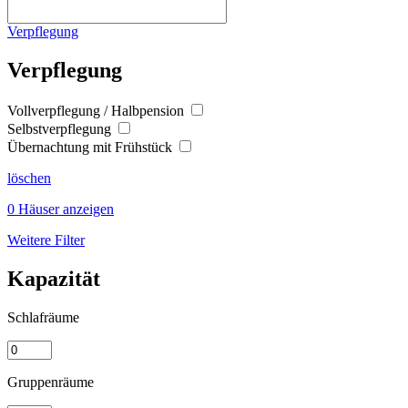
Verpflegung
Verpflegung
Vollverpflegung / Halbpension
Selbstverpflegung
Übernachtung mit Frühstück
löschen
0 Häuser anzeigen
Weitere Filter
Kapazität
Schlafräume
Gruppenräume