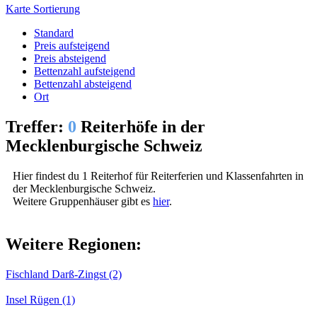
Karte
Sortierung
Standard
Preis aufsteigend
Preis absteigend
Bettenzahl aufsteigend
Bettenzahl absteigend
Ort
Treffer:
0
Reiterhöfe in der
Mecklenburgische Schweiz
Hier findest du 1 Reiterhof für Reiterferien und Klassenfahrten in
der Mecklenburgische Schweiz.
Weitere Gruppenhäuser gibt es
hier
.
Weitere Regionen:
Fischland Darß-Zingst (2)
Insel Rügen (1)