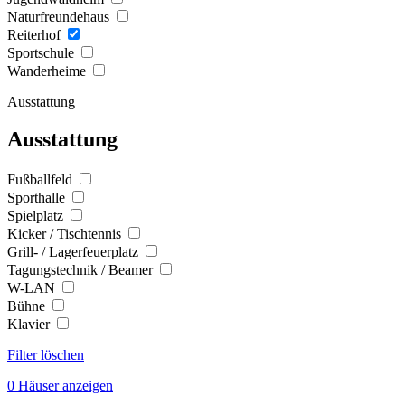
Naturfreundehaus
Reiterhof
Sportschule
Wanderheime
Ausstattung
Ausstattung
Fußballfeld
Sporthalle
Spielplatz
Kicker / Tischtennis
Grill- / Lagerfeuerplatz
Tagungstechnik / Beamer
W-LAN
Bühne
Klavier
Filter löschen
0 Häuser anzeigen