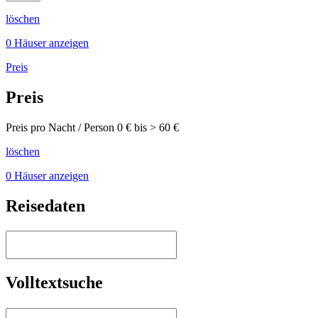
löschen
0 Häuser anzeigen
Preis
Preis
Preis pro Nacht / Person
0
€ bis >
60
€
löschen
0 Häuser anzeigen
Reisedaten
Volltextsuche