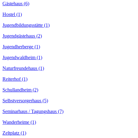
Gästehaus (6)
Hostel (1)
Jugendbildungsstätte (1)
Jugendgästehaus (2)
Jugendherberge (1)
Jugendwaldheim (1)
Naturfreundehaus (1)
Reiterhof (1)
Schullandheim (2)
Selbstversorgerhaus (5)
Seminarhaus / Tagungshaus (7)
Wanderheime (1)
Zeltplatz (1)