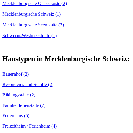
Mecklenburgische Ostseeküste (2)
Mecklenburgische Schweiz (1)
Mecklenburgische Seenplatte (2)
Schwerin-Westmecklenb. (1)
Haustypen in Mecklenburgische Schweiz:
Bauernhof (2)
Besonderes und Schiffe (2)
Bildungsstätte (2)
Familienferienstätte (7)
Ferienhaus (5)
Freizeitheim / Ferienheim (4)