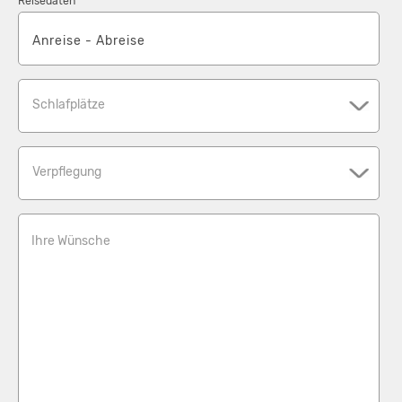
Reisedaten
Schlafplätze
Verpflegung
Ihre Wünsche