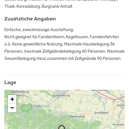
Thale, Konradsburg, Burgruine Anhalt
Zusätzliche Angaben
Einfache, zweckmässige Ausstattung.
Nicht geeignet für Familienfeiern, Kegeltouren, Familienfahrten
o.ä. Keine gewerbliche Nutzung. Maximale Hausbelegung 36
Personen, maximale Zeltgeländebelegung 60 Personen. Maximale
Gesamtbelegung Haus zusammen mit Zeltgelände 90 Personen.
Lage
+
−