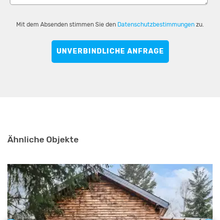
Mit dem Absenden stimmen Sie den
Datenschutzbestimmungen
zu.
UNVERBINDLICHE ANFRAGE
Ähnliche Objekte