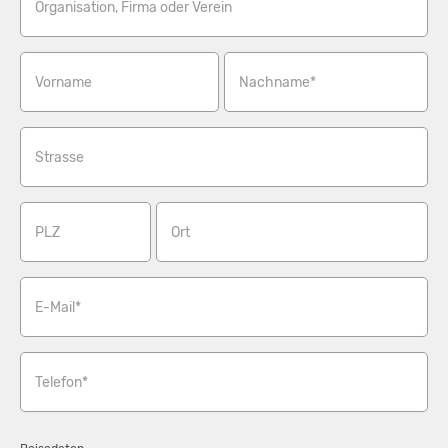
Organisation, Firma oder Verein
Vorname
Nachname*
Strasse
PLZ
Ort
E-Mail*
Telefon*