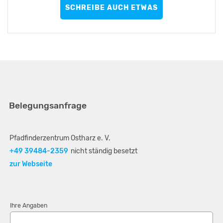
SCHREIBE AUCH ETWAS
Belegungsanfrage
Pfadfinderzentrum Ostharz e. V.
+49 39484-2359
nicht ständig besetzt
zur Webseite
Ihre Angaben