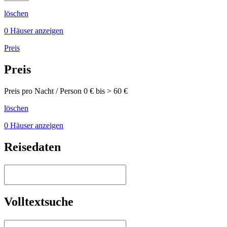
löschen
0 Häuser anzeigen
Preis
Preis
Preis pro Nacht / Person
0
€ bis >
60
€
löschen
0 Häuser anzeigen
Reisedaten
Volltextsuche