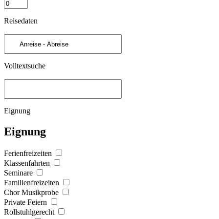
Reisedaten
Volltextsuche
Eignung
Eignung
Ferienfreizeiten
Klassenfahrten
Seminare
Familienfreizeiten
Chor Musikprobe
Private Feiern
Rollstuhlgerecht