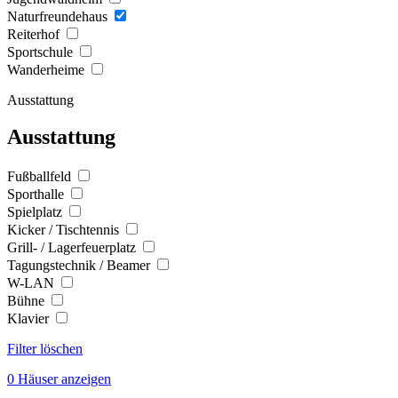
Naturfreundehaus
Reiterhof
Sportschule
Wanderheime
Ausstattung
Ausstattung
Fußballfeld
Sporthalle
Spielplatz
Kicker / Tischtennis
Grill- / Lagerfeuerplatz
Tagungstechnik / Beamer
W-LAN
Bühne
Klavier
Filter löschen
0 Häuser anzeigen