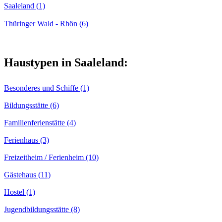
Saaleland (1)
Thüringer Wald - Rhön (6)
Haustypen in Saaleland:
Besonderes und Schiffe (1)
Bildungsstätte (6)
Familienferienstätte (4)
Ferienhaus (3)
Freizeitheim / Ferienheim (10)
Gästehaus (11)
Hostel (1)
Jugendbildungsstätte (8)