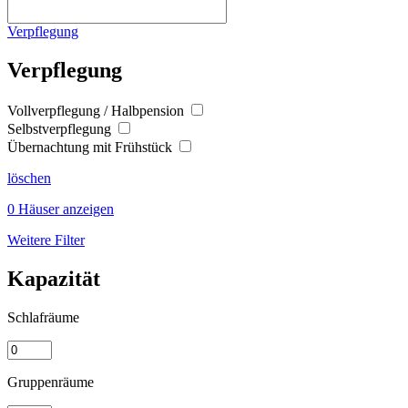
Verpflegung
Verpflegung
Vollverpflegung / Halbpension
Selbstverpflegung
Übernachtung mit Frühstück
löschen
0 Häuser anzeigen
Weitere Filter
Kapazität
Schlafräume
Gruppenräume