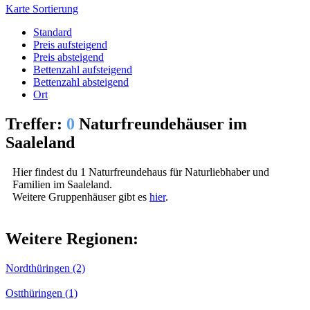
Karte
Sortierung
Standard
Preis aufsteigend
Preis absteigend
Bettenzahl aufsteigend
Bettenzahl absteigend
Ort
Treffer:
0
Naturfreundehäuser im
Saaleland
Hier findest du 1 Naturfreundehaus für Naturliebhaber und
Familien im Saaleland.
Weitere Gruppenhäuser gibt es
hier
.
Weitere Regionen:
Nordthüringen (2)
Ostthüringen (1)