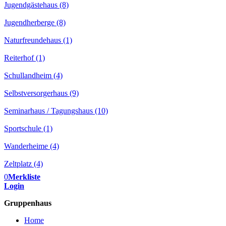
Jugendgästehaus (8)
Jugendherberge (8)
Naturfreundehaus (1)
Reiterhof (1)
Schullandheim (4)
Selbstversorgerhaus (9)
Seminarhaus / Tagungshaus (10)
Sportschule (1)
Wanderheime (4)
Zeltplatz (4)
0
Merkliste
Login
Gruppenhaus
Home