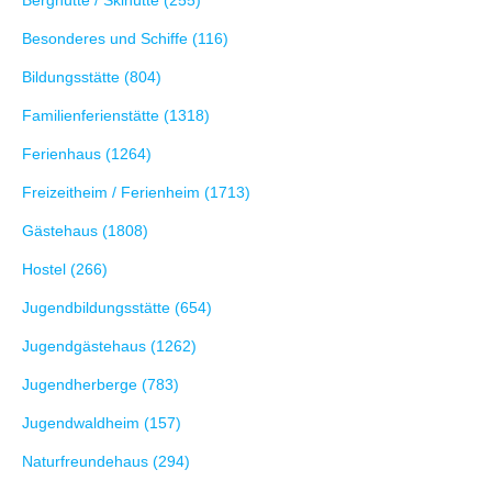
Besonderes und Schiffe (116)
Bildungsstätte (804)
Familienferienstätte (1318)
Ferienhaus (1264)
Freizeitheim / Ferienheim (1713)
Gästehaus (1808)
Hostel (266)
Jugendbildungsstätte (654)
Jugendgästehaus (1262)
Jugendherberge (783)
Jugendwaldheim (157)
Naturfreundehaus (294)