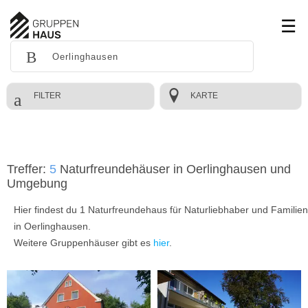
FILTER
KARTE
Treffer:
5
Naturfreundehäuser in Oerlinghausen und
Umgebung
Hier findest du 1 Naturfreundehaus für Naturliebhaber und Familien
in Oerlinghausen.
Weitere Gruppenhäuser gibt es
hier
.