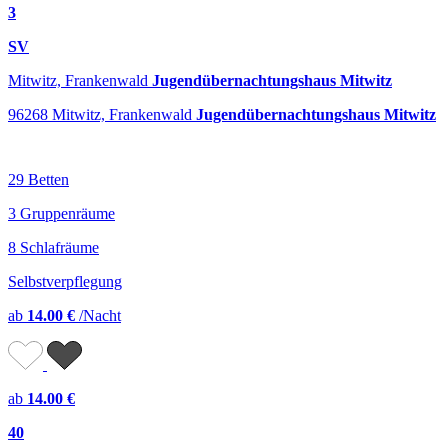
3
SV
Mitwitz, Frankenwald
Jugendübernachtungshaus Mitwitz
96268 Mitwitz, Frankenwald
Jugendübernachtungshaus Mitwitz
29 Betten
3 Gruppenräume
8 Schlafräume
Selbstverpflegung
ab
14.00 €
/Nacht
ab
14.00 €
40