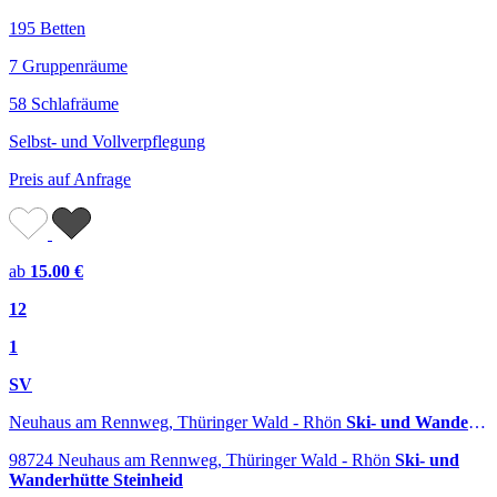
195 Betten
7 Gruppenräume
58 Schlafräume
Selbst- und Vollverpflegung
Preis auf Anfrage
ab
15.00 €
12
1
SV
Neuhaus am Rennweg, Thüringer Wald - Rhön
Ski- und Wanderhütte Steinheid
98724 Neuhaus am Rennweg, Thüringer Wald - Rhön
Ski- und
Wanderhütte Steinheid