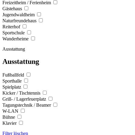
Freizeitheim / Ferienheim
Gästehaus
Jugendwaldheim
Naturfreundehaus
Reiterhof
Sportschule
Wanderheime
Ausstattung
Ausstattung
Fußballfeld
Sporthalle
Spielplatz
Kicker / Tischtennis
Grill- / Lagerfeuerplatz
Tagungstechnik / Beamer
W-LAN
Bühne
Klavier
Filter löschen