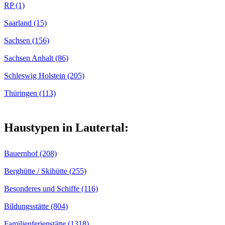
RP (1)
Saarland (15)
Sachsen (156)
Sachsen Anhalt (86)
Schleswig Holstein (205)
Thüringen (113)
Haustypen in Lautertal:
Bauernhof (208)
Berghütte / Skihütte (255)
Besonderes und Schiffe (116)
Bildungsstätte (804)
Familienferienstätte (1318)