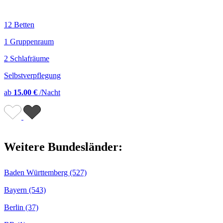
12 Betten
1 Gruppenraum
2 Schlafräume
Selbstverpflegung
ab
15.00 €
/Nacht
Weitere Bundesländer:
Baden Württemberg (527)
Bayern (543)
Berlin (37)