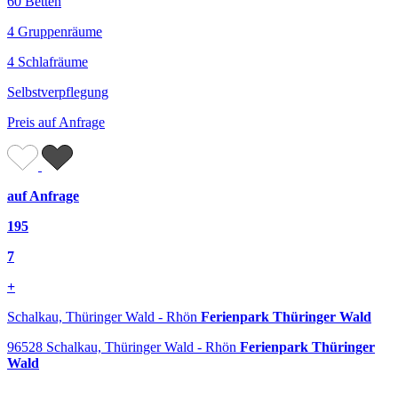
60 Betten
4 Gruppenräume
4 Schlafräume
Selbstverpflegung
Preis auf Anfrage
auf Anfrage
195
7
+
Schalkau, Thüringer Wald - Rhön
Ferienpark Thüringer Wald
96528 Schalkau, Thüringer Wald - Rhön
Ferienpark Thüringer
Wald