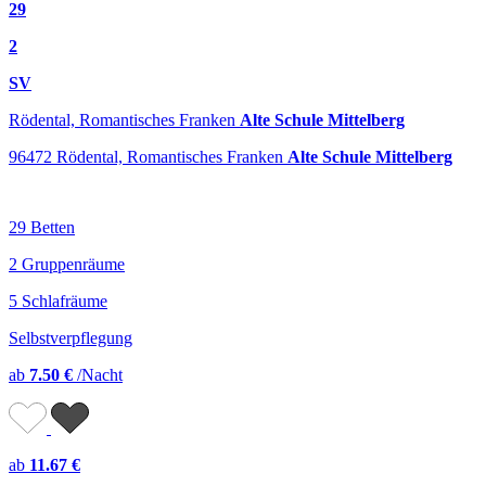
29
2
SV
Rödental, Romantisches Franken
Alte Schule Mittelberg
96472 Rödental, Romantisches Franken
Alte Schule Mittelberg
29 Betten
2 Gruppenräume
5 Schlafräume
Selbstverpflegung
ab
7.50 €
/Nacht
ab
11.67 €