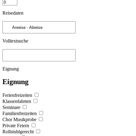
Reisedaten
Volltextsuche
Eignung
Eignung
Ferienfreizeiten
Klassenfahrten
Seminare
Familienfreizeiten
Chor Musikprobe
Private Feiern
Rollstuhlgerecht