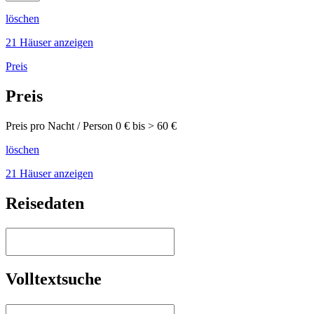
löschen
21 Häuser anzeigen
Preis
Preis
Preis pro Nacht / Person
0
€ bis >
60
€
löschen
21 Häuser anzeigen
Reisedaten
Volltextsuche