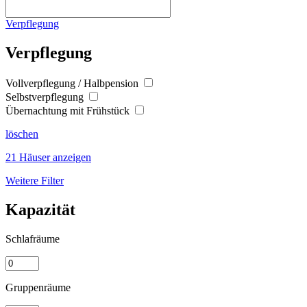
Verpflegung
Verpflegung
Vollverpflegung / Halbpension
Selbstverpflegung
Übernachtung mit Frühstück
löschen
21 Häuser anzeigen
Weitere Filter
Kapazität
Schlafräume
Gruppenräume