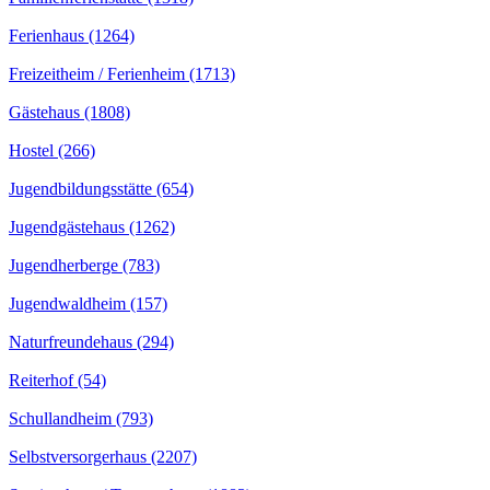
Ferienhaus (1264)
Freizeitheim / Ferienheim (1713)
Gästehaus (1808)
Hostel (266)
Jugendbildungsstätte (654)
Jugendgästehaus (1262)
Jugendherberge (783)
Jugendwaldheim (157)
Naturfreundehaus (294)
Reiterhof (54)
Schullandheim (793)
Selbstversorgerhaus (2207)