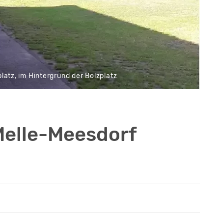
latz, im Hintergrund der Bolzplatz
Melle-Meesdorf