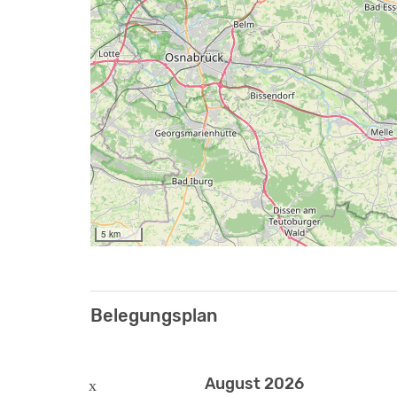
5 km
Belegungsplan
August 2026