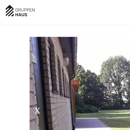
AUSSTATTUNG
BESCHREIBUNG
LAGE
BELE