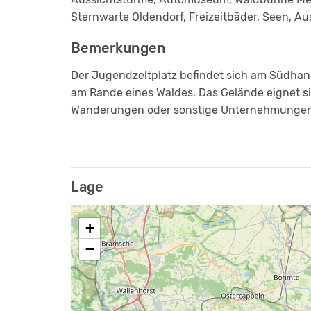
Sternwarte Oldendorf, Freizeitbäder, Seen, Au
Bemerkungen
Der Jugendzeltplatz befindet sich am Südhan
am Rande eines Waldes. Das Gelände eignet 
Wanderungen oder sonstige Unternehmungen
Lage
+
−