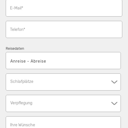
E-Mail*
Telefon*
Reisedaten
Schlafplätze
Verpflegung
Ihre Wünsche