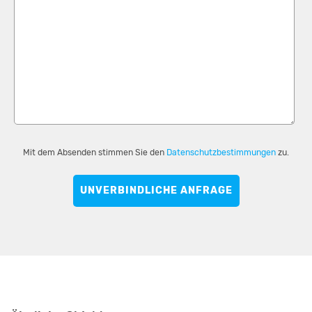
Mit dem Absenden stimmen Sie den
Datenschutzbestimmungen
zu.
UNVERBINDLICHE ANFRAGE