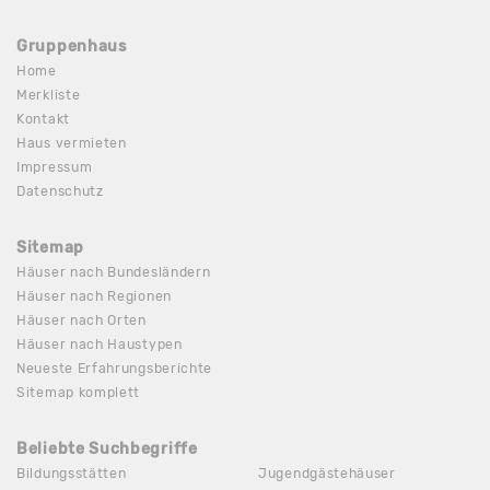
Gruppenhaus
Home
Merkliste
Kontakt
Haus vermieten
Impressum
Datenschutz
Sitemap
Häuser nach Bundesländern
Häuser nach Regionen
Häuser nach Orten
Häuser nach Haustypen
Neueste Erfahrungsberichte
Sitemap komplett
Beliebte Suchbegriffe
Bildungsstätten
Jugendgästehäuser