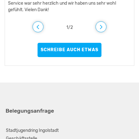
Service war sehr herzlich und wir haben uns sehr wohl
gefühlt. Vielen Dank!
1
/
2
SCHREIBE AUCH ETWAS
Belegungsanfrage
Stadtjugendring Ingolstadt
Geschäftsstelle