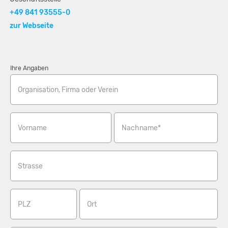
+49 841 93555-0
zur Webseite
Ihre Angaben
Organisation, Firma oder Verein
Vorname
Nachname*
Strasse
PLZ
Ort