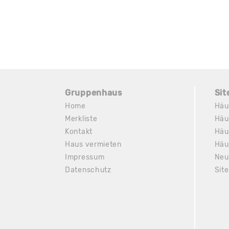
Gruppenhaus
Si
Home
Häu
Merkliste
Häu
Kontakt
Häu
Haus vermieten
Häu
Impressum
Neu
Datenschutz
Sit