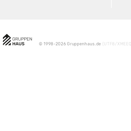
© 1998-2026 Gruppenhaus.de
(UTF8/XMEEQ