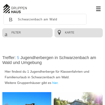
FILTER
KARTE
Treffer:
5
Jugendherbergen in Schwarzenbach am
Wald und Umgebung
Hier findest du 1 Jugendherberge für Klassenfahrten und
Familienurlaub in Schwarzenbach am Wald.
Weitere Gruppenhäuser gibt es
hier
.