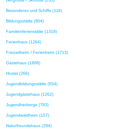
Besonderes und Schiffe (116)
Bildungsstätte (804)
Familienferienstätte (1318)
Ferienhaus (1264)
Freizeitheim / Ferienheim (1713)
Gästehaus (1808)
Hostel (266)
Jugendbildungsstätte (654)
Jugendgästehaus (1262)
Jugendherberge (783)
Jugendwaldheim (157)
Naturfreundehaus (294)