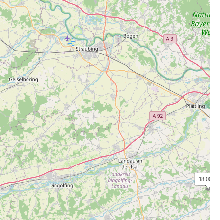
 18.00 €