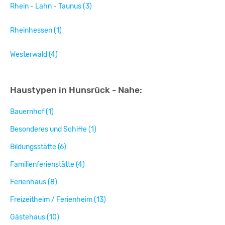
Rhein - Lahn - Taunus (3)
Rheinhessen (1)
Westerwald (4)
Haustypen in Hunsrück - Nahe:
Bauernhof (1)
Besonderes und Schiffe (1)
Bildungsstätte (6)
Familienferienstätte (4)
Ferienhaus (8)
Freizeitheim / Ferienheim (13)
Gästehaus (10)