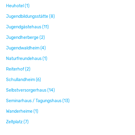
Heuhotel (1)
Jugendbildungsstätte (8)
Jugendgästehaus (11)
Jugendherberge (2)
Jugendwaldheim (4)
Naturfreundehaus (1)
Reiterhof (2)
Schullandheim (6)
Selbstversorgerhaus (14)
Seminarhaus / Tagungshaus (13)
Wanderheime (1)
Zeltplatz (7)