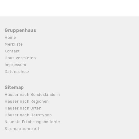
Gruppenhaus
Home
Merkliste
Kontakt
Haus vermieten
Impressum
Datenschutz
Sitemap
Häuser nach Bundesländern
Häuser nach Regionen
Häuser nach Orten
Häuser nach Haustypen
Neueste Erfahrungsberichte
Sitemap komplett