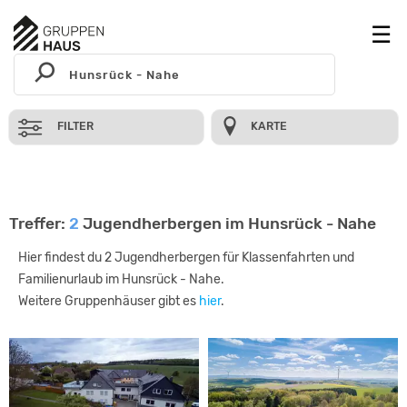
FILTER
KARTE
Treffer:
2
Jugendherbergen im Hunsrück - Nahe
Hier findest du 2 Jugendherbergen für Klassenfahrten und
Familienurlaub im Hunsrück - Nahe.
Weitere Gruppenhäuser gibt es
hier
.