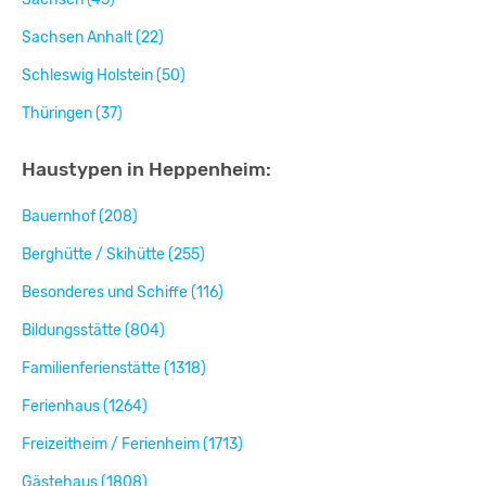
Sachsen Anhalt (22)
Schleswig Holstein (50)
Thüringen (37)
Haustypen in Heppenheim:
Bauernhof (208)
Berghütte / Skihütte (255)
Besonderes und Schiffe (116)
Bildungsstätte (804)
Familienferienstätte (1318)
Ferienhaus (1264)
Freizeitheim / Ferienheim (1713)
Gästehaus (1808)