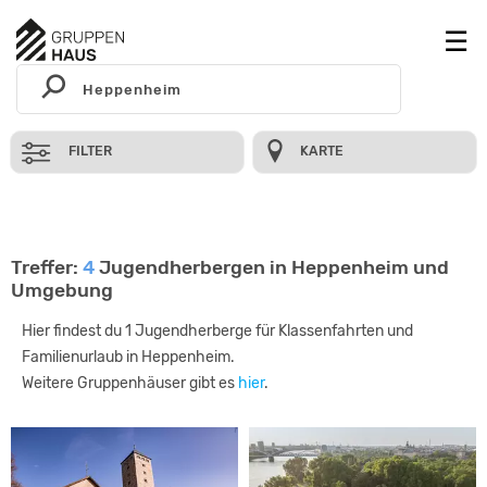
FILTER
KARTE
Treffer:
4
Jugendherbergen in Heppenheim und
Umgebung
Hier findest du 1 Jugendherberge für Klassenfahrten und
Familienurlaub in Heppenheim.
Weitere Gruppenhäuser gibt es
hier
.