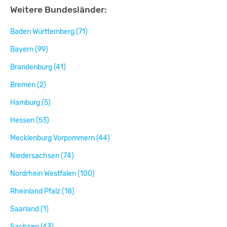
Weitere Bundesländer:
Baden Württemberg (71)
Bayern (99)
Brandenburg (41)
Bremen (2)
Hamburg (5)
Hessen (53)
Mecklenburg Vorpommern (44)
Niedersachsen (74)
Nordrhein Westfalen (100)
Rheinland Pfalz (18)
Saarland (1)
Sachsen (43)