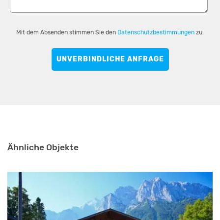
Mit dem Absenden stimmen Sie den
Datenschutzbestimmungen
zu.
UNVERBINDLICHE ANFRAGE
Ähnliche Objekte