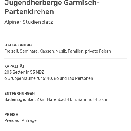
Jugendherberge Garmisch-
Partenkirchen
Alpiner Studienplatz
HAUSEIGNUNG
Freizeit, Seminare, Klassen, Musik, Familien, private Feiern
KAPAZITÄT
203 Betten in 53 MBZ
6 Gruppenräume für 6*40, 86 und 130 Personen
ENTFERNUNGEN
Bademöglichkeit 2 km, Hallenbad 4 km, Bahnhof 4,5 km
PREISE
Preis auf Anfrage