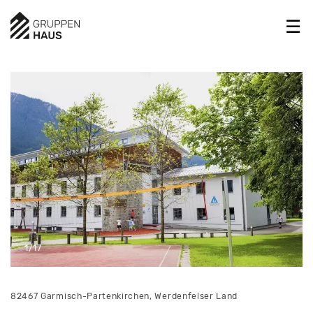
1/17
82467 Garmisch-Partenkirchen, Werdenfelser Land