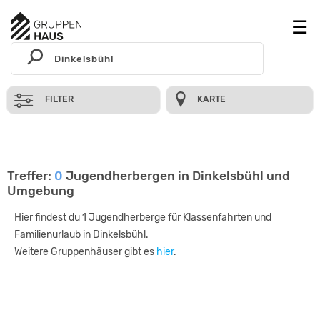
FILTER
KARTE
Treffer:
0
Jugendherbergen in Dinkelsbühl und
Umgebung
Hier findest du 1 Jugendherberge für Klassenfahrten und
Familienurlaub in Dinkelsbühl.
Weitere Gruppenhäuser gibt es
hier
.