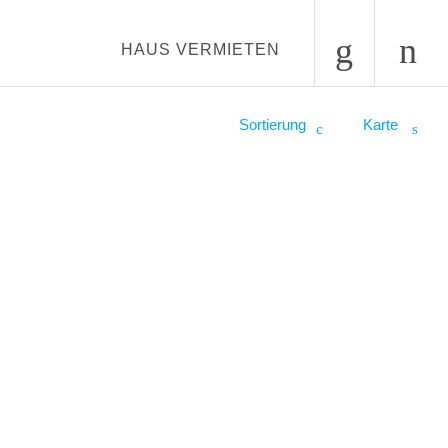
HAUS VERMIETEN
Sortierung
Karte